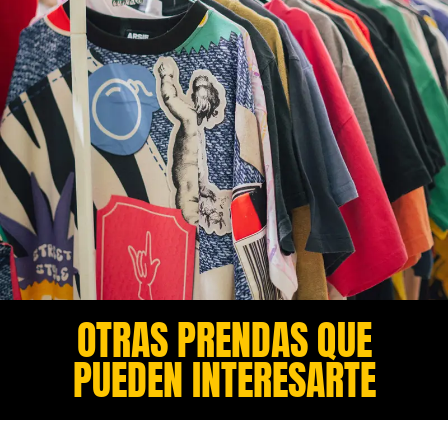
OTRAS PRENDAS QUE
PUEDEN INTERESARTE​