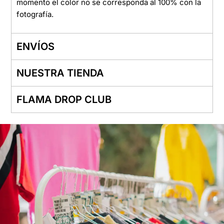
momento el color no se corresponda al 100% con la
fotografía.
ENVÍOS
NUESTRA TIENDA
FLAMA DROP CLUB