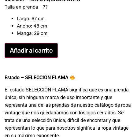
Talla en prenda – ??
Largo: 67 cm
Ancho: 48 cm
Manga: 29 cm
Añadir al carrito
Estado – SELECCIÓN FLAMA
El estado SELECCIÓN FLAMA significa que es una prenda
única, sin ninguna marca de uso importante y que
representa una de las prendas de nuestro catálogo de ropa
vintage que nos quedaríamos con los ojos cerrados. Se
trata de una selección única, difícil de encontrar y que
representan lo que para nosotros significa la ropa vintage
en su máximo exponente.