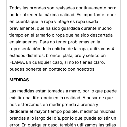
Todas las prendas son revisadas continuamente para
poder ofrecer la máxima calidad. Es importante tener
en cuenta que la ropa vintage es ropa usada
previamente, que ha sido guardada durante mucho
tiempo en el armario o ropa que ha sido descartada
en almacenes. Para no tener problemas en la
representación de la calidad de la ropa, utilizamos 4
estados distintos: bronce, plata, oro y selección
FLAMA. En cualquier caso, si no lo tienes claro,
puedes ponerte en contacto con nosotros.
MEDIDAS
Las medidas están tomadas a mano, por lo que puede
existir una diferencia en la realidad. A pesar de que
nos esforzamos en medir prenda a prenda y
dedicarle el mayor tiempo posible, medimos muchas
prendas a lo largo del día, por lo que puede existir un
error. En cualquier caso, también utilizamos las tallas