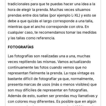
tradicionales para que te puedas hacer una idea a la
hora de elegir la prenda. Muchas veces situamos
prendas entre dos tallas (por ejemplo L-XL) y esto se
debe a que quizás el largo corresponde a una talla,
mientras que el ancho corresponde con otra. En
cualquier caso, te recomendamos tomar las medidas
y las tallas como referencia.
FOTOGRAFÍAS
Las fotografías son realizadas una a una, muchas
veces repitiendo las mismas. Vamos actualizando
continuamente las fotos cuando vemos que no
representan fielmente la prenda. La ropa vintage es
bastante difícil de fotografiar ya que, normalmente,
presenta marcas de usos (más o menos visibles) que
son muy difíciles de representar en fotografías.
Además de esto, suelen ser prendas muy llamativas y
con colores muy diferentes. Es posible que en algún