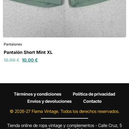
Pantalones
Pantalón Short Mint XL
12.00
€
10.00
€
Términos y condiciones
Política de privacidad
Envíos y devoluciones
Contacto
© 2026-27 Flama Vintage. Todos los derechos reservados.
Tienda online de ropa vintage y complementos - Calle Cruz, 5