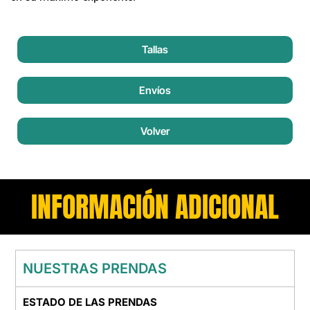
Tallas
Envíos
Volver
INFORMACIÓN ADICIONAL
NUESTRAS PRENDAS
ESTADO DE LAS PRENDAS