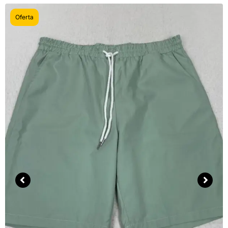
Oferta