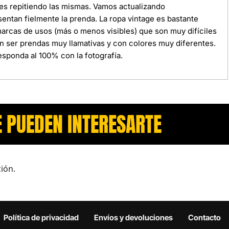
ces repitiendo las mismas. Vamos actualizando
ntan fielmente la prenda. La ropa vintage es bastante
 marcas de usos (más o menos visibles) que son muy difíciles
n ser prendas muy llamativas y con colores muy diferentes.
sponda al 100% con la fotografía.
 PUEDEN INTERESARTE​
ión.
Política de privacidad
Envíos y devoluciones
Contacto