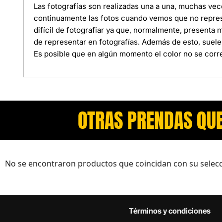
Las fotografías son realizadas una a una, muchas ve
continuamente las fotos cuando vemos que no represe
difícil de fotografiar ya que, normalmente, presenta
de representar en fotografías. Además de esto, suele
Es posible que en algún momento el color no se corre
OTRAS PRENDAS QUE
No se encontraron productos que coincidan con su selecc
Términos y condiciones