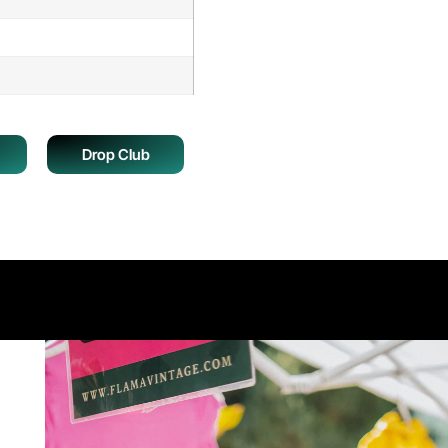
Drop Club