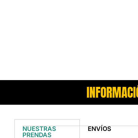
INFORMACI
NUESTRAS
ENVÍOS
PRENDAS