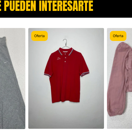
 PUEDEN INTERESARTE​
Oferta
Oferta