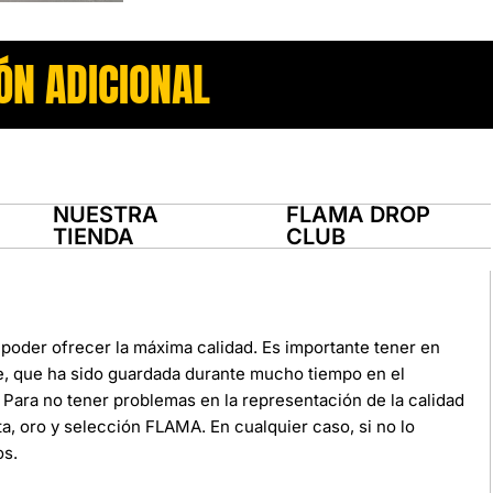
ÓN ADICIONAL
NUESTRA
FLAMA DROP
TIENDA
CLUB
poder ofrecer la máxima calidad. Es importante tener en
e, que ha sido guardada durante mucho tiempo en el
Para no tener problemas en la representación de la calidad
ata, oro y selección FLAMA. En cualquier caso, si no lo
os.