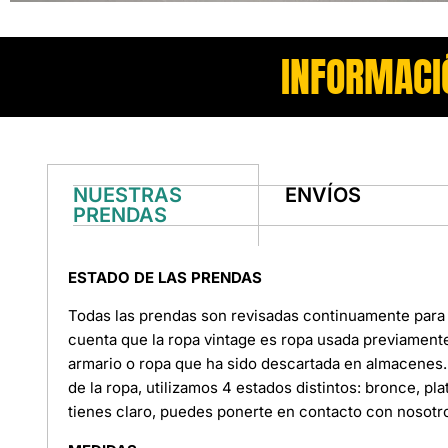
INFORMACI
NUESTRAS
ENVÍOS
PRENDAS
ESTADO DE LAS PRENDAS
Todas las prendas son revisadas continuamente para 
cuenta que la ropa vintage es ropa usada previament
armario o ropa que ha sido descartada en almacenes. 
de la ropa, utilizamos 4 estados distintos: bronce, pl
tienes claro, puedes ponerte en contacto con nosotr