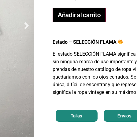
Añadir al carrito
Estado – SELECCIÓN FLAMA
El estado SELECCIÓN FLAMA significa 
sin ninguna marca de uso importante y
prendas de nuestro catálogo de ropa v
quedaríamos con los ojos cerrados. Se 
única, difícil de encontrar y que repres
significa la ropa vintage en su máximo
Tallas
Envíos