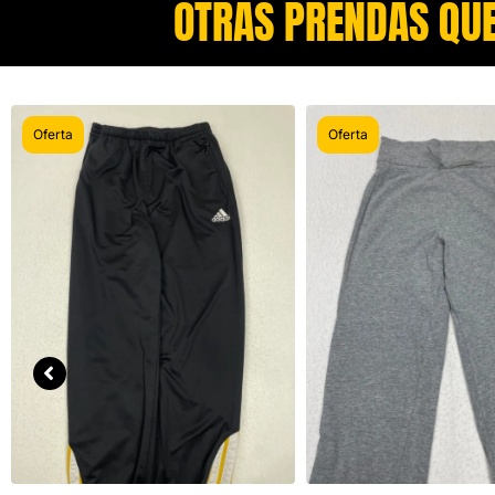
OTRAS PRENDAS QUE
Oferta
Oferta