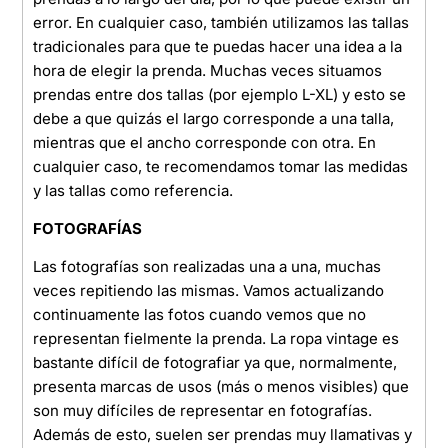
error. En cualquier caso, también utilizamos las tallas
tradicionales para que te puedas hacer una idea a la
hora de elegir la prenda. Muchas veces situamos
prendas entre dos tallas (por ejemplo L-XL) y esto se
debe a que quizás el largo corresponde a una talla,
mientras que el ancho corresponde con otra. En
cualquier caso, te recomendamos tomar las medidas
y las tallas como referencia.
FOTOGRAFÍAS
Las fotografías son realizadas una a una, muchas
veces repitiendo las mismas. Vamos actualizando
continuamente las fotos cuando vemos que no
representan fielmente la prenda. La ropa vintage es
bastante difícil de fotografiar ya que, normalmente,
presenta marcas de usos (más o menos visibles) que
son muy difíciles de representar en fotografías.
Además de esto, suelen ser prendas muy llamativas y