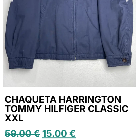
CHAQUETA HARRINGTON
TOMMY HILFIGER CLASSIC
XXL
59.00
€
15.00
€