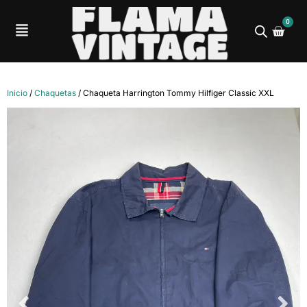
0
Inicio
/
Chaquetas
/ Chaqueta Harrington Tommy Hilfiger Classic XXL