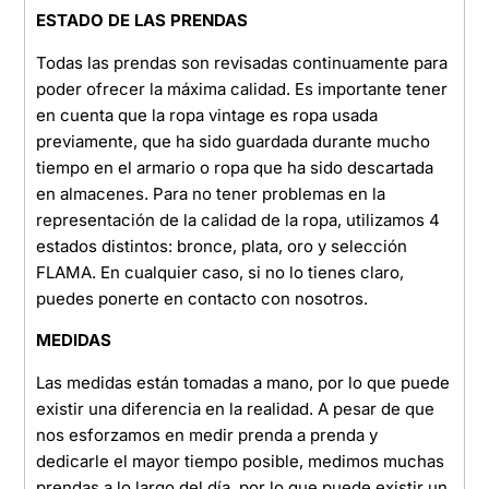
ESTADO DE LAS PRENDAS
Todas las prendas son revisadas continuamente para
poder ofrecer la máxima calidad. Es importante tener
en cuenta que la ropa vintage es ropa usada
previamente, que ha sido guardada durante mucho
tiempo en el armario o ropa que ha sido descartada
en almacenes. Para no tener problemas en la
representación de la calidad de la ropa, utilizamos 4
estados distintos: bronce, plata, oro y selección
FLAMA. En cualquier caso, si no lo tienes claro,
puedes ponerte en contacto con nosotros.
MEDIDAS
Las medidas están tomadas a mano, por lo que puede
existir una diferencia en la realidad. A pesar de que
nos esforzamos en medir prenda a prenda y
dedicarle el mayor tiempo posible, medimos muchas
prendas a lo largo del día, por lo que puede existir un