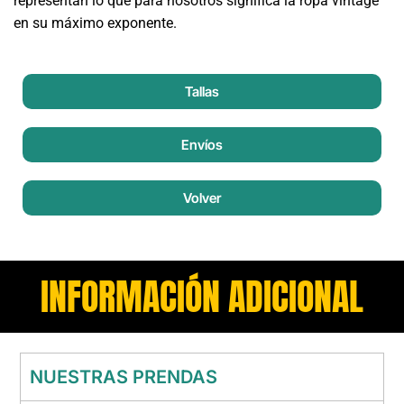
representan lo que para nosotros significa la ropa vintage
en su máximo exponente.
Tallas
Envíos
Volver
INFORMACIÓN ADICIONAL
NUESTRAS PRENDAS