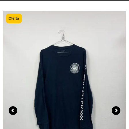
Oferta