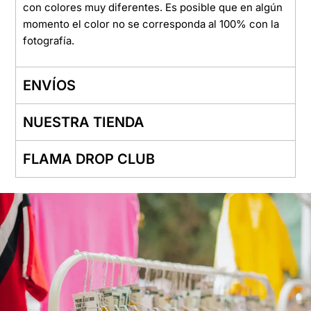
con colores muy diferentes. Es posible que en algún
momento el color no se corresponda al 100% con la
fotografía.
ENVÍOS
NUESTRA TIENDA
FLAMA DROP CLUB