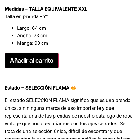
Medidas – TALLA EQUIVALENTE XXL
Talla en prenda – ??
Largo: 64 cm
Ancho: 73 cm
Manga: 90 cm
Añadir al carrito
Estado – SELECCIÓN FLAMA
El estado SELECCIÓN FLAMA significa que es una prenda
única, sin ninguna marca de uso importante y que
representa una de las prendas de nuestro catálogo de ropa
vintage que nos quedaríamos con los ojos cerrados. Se
trata de una selección única, difícil de encontrar y que