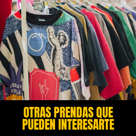
OTRAS PRENDAS QUE
PUEDEN INTERESARTE​