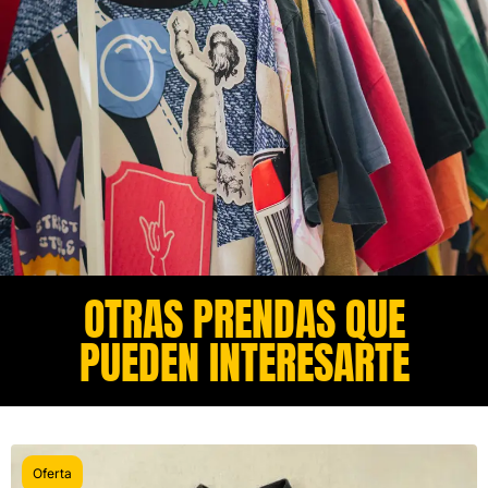
OTRAS PRENDAS QUE
PUEDEN INTERESARTE​
Oferta