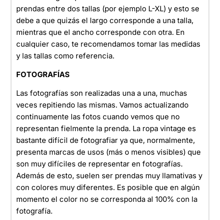
prendas entre dos tallas (por ejemplo L-XL) y esto se
debe a que quizás el largo corresponde a una talla,
mientras que el ancho corresponde con otra. En
cualquier caso, te recomendamos tomar las medidas
y las tallas como referencia.
FOTOGRAFÍAS
Las fotografías son realizadas una a una, muchas
veces repitiendo las mismas. Vamos actualizando
continuamente las fotos cuando vemos que no
representan fielmente la prenda. La ropa vintage es
bastante difícil de fotografiar ya que, normalmente,
presenta marcas de usos (más o menos visibles) que
son muy difíciles de representar en fotografías.
Además de esto, suelen ser prendas muy llamativas y
con colores muy diferentes. Es posible que en algún
momento el color no se corresponda al 100% con la
fotografía.