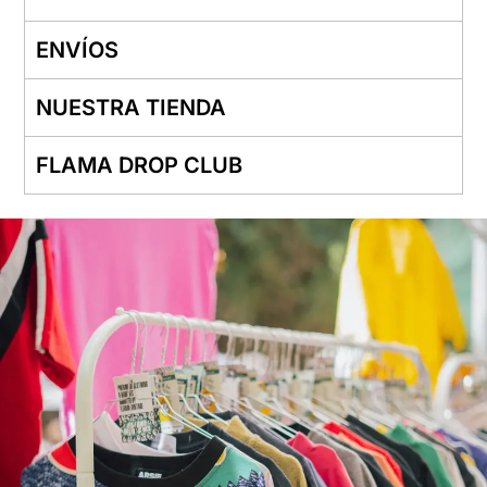
ENVÍOS
NUESTRA TIENDA
FLAMA DROP CLUB