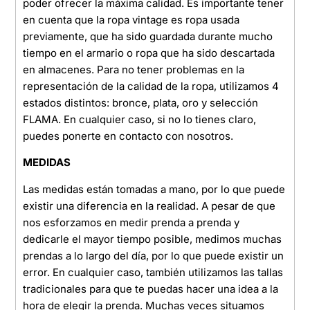
poder ofrecer la máxima calidad. Es importante tener
en cuenta que la ropa vintage es ropa usada
previamente, que ha sido guardada durante mucho
tiempo en el armario o ropa que ha sido descartada
en almacenes. Para no tener problemas en la
representación de la calidad de la ropa, utilizamos 4
estados distintos: bronce, plata, oro y selección
FLAMA. En cualquier caso, si no lo tienes claro,
puedes ponerte en contacto con nosotros.
MEDIDAS
Las medidas están tomadas a mano, por lo que puede
existir una diferencia en la realidad. A pesar de que
nos esforzamos en medir prenda a prenda y
dedicarle el mayor tiempo posible, medimos muchas
prendas a lo largo del día, por lo que puede existir un
error. En cualquier caso, también utilizamos las tallas
tradicionales para que te puedas hacer una idea a la
hora de elegir la prenda. Muchas veces situamos