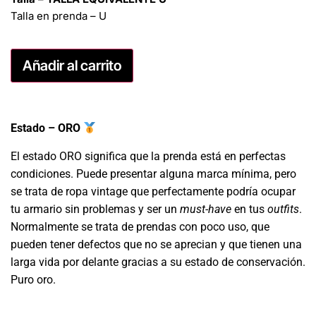
Talla en prenda – U
Añadir al carrito
Estado – ORO
El estado ORO significa que la prenda está en perfectas
condiciones. Puede presentar alguna marca mínima, pero
se trata de ropa vintage que perfectamente podría ocupar
tu armario sin problemas y ser un
must-have
en tus
outfits
.
Normalmente se trata de prendas con poco uso, que
pueden tener defectos que no se aprecian y que tienen una
larga vida por delante gracias a su estado de conservación.
Puro oro.