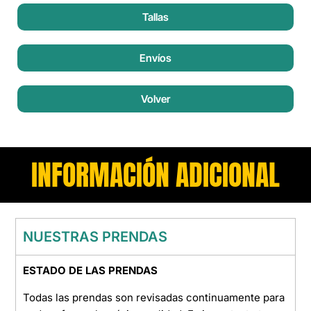
Tallas
Envíos
Volver
INFORMACIÓN ADICIONAL
NUESTRAS PRENDAS
ESTADO DE LAS PRENDAS
Todas las prendas son revisadas continuamente para