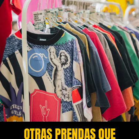
OTRAS PRENDAS QUE