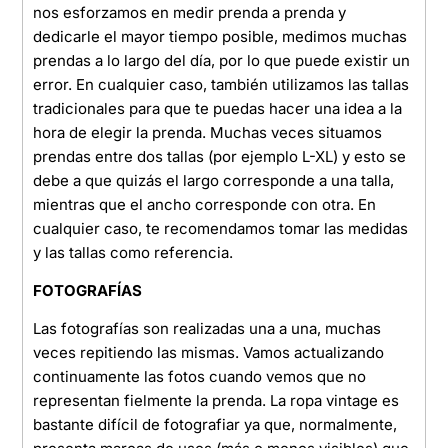
nos esforzamos en medir prenda a prenda y
dedicarle el mayor tiempo posible, medimos muchas
prendas a lo largo del día, por lo que puede existir un
error. En cualquier caso, también utilizamos las tallas
tradicionales para que te puedas hacer una idea a la
hora de elegir la prenda. Muchas veces situamos
prendas entre dos tallas (por ejemplo L-XL) y esto se
debe a que quizás el largo corresponde a una talla,
mientras que el ancho corresponde con otra. En
cualquier caso, te recomendamos tomar las medidas
y las tallas como referencia.
FOTOGRAFÍAS
Las fotografías son realizadas una a una, muchas
veces repitiendo las mismas. Vamos actualizando
continuamente las fotos cuando vemos que no
representan fielmente la prenda. La ropa vintage es
bastante difícil de fotografiar ya que, normalmente,