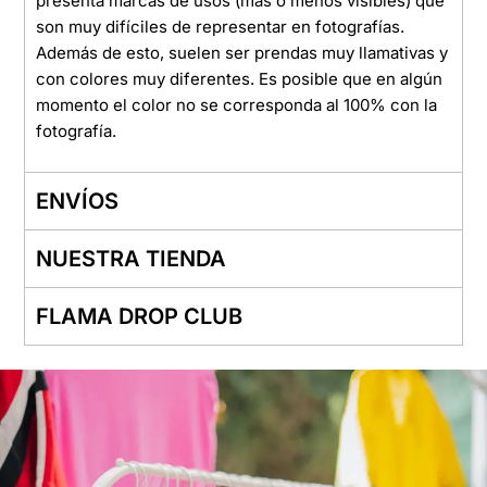
presenta marcas de usos (más o menos visibles) que
son muy difíciles de representar en fotografías.
Además de esto, suelen ser prendas muy llamativas y
con colores muy diferentes. Es posible que en algún
momento el color no se corresponda al 100% con la
fotografía.
ENVÍOS
NUESTRA TIENDA
FLAMA DROP CLUB