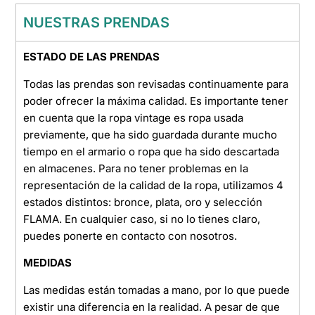
NUESTRAS PRENDAS
ESTADO DE LAS PRENDAS
Todas las prendas son revisadas continuamente para
poder ofrecer la máxima calidad. Es importante tener
en cuenta que la ropa vintage es ropa usada
previamente, que ha sido guardada durante mucho
tiempo en el armario o ropa que ha sido descartada
en almacenes. Para no tener problemas en la
representación de la calidad de la ropa, utilizamos 4
estados distintos: bronce, plata, oro y selección
FLAMA. En cualquier caso, si no lo tienes claro,
puedes ponerte en contacto con nosotros.
MEDIDAS
Las medidas están tomadas a mano, por lo que puede
existir una diferencia en la realidad. A pesar de que