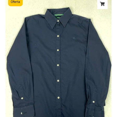
Oferta