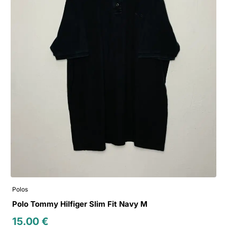
Polos
Polo Tommy Hilfiger Slim Fit Navy M
15.00
€