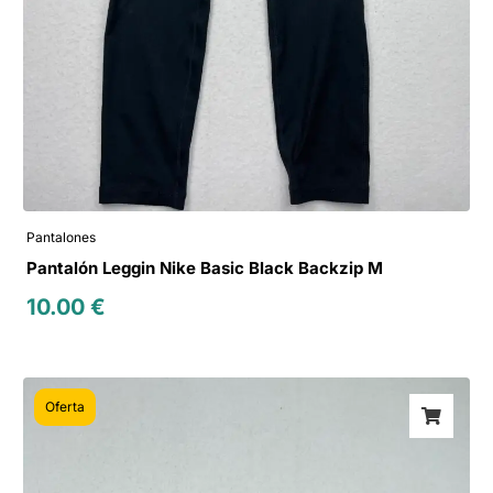
Pantalones
Pantalón Leggin Nike Basic Black Backzip M
10.00
€
Oferta