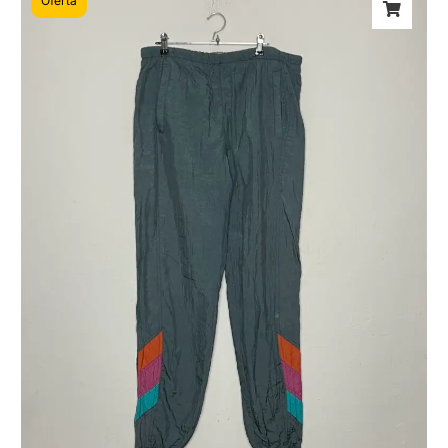
Oferta