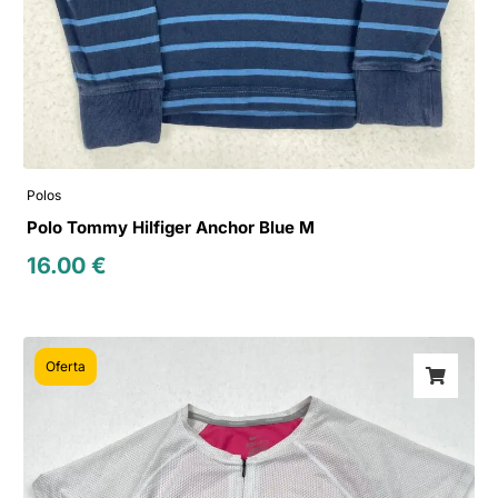
Polos
Polo Tommy Hilfiger Anchor Blue M
16.00
€
Oferta