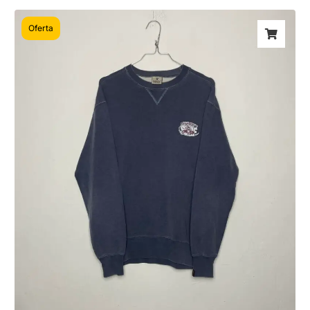
Oferta