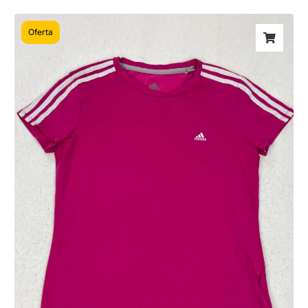
Oferta