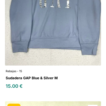
Rebajas - 15
Sudadera GAP Blue & Silver M
15.00
€