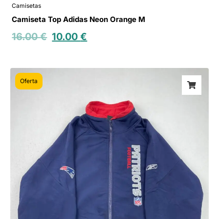
Camisetas
Camiseta Top Adidas Neon Orange M
16.00
€
10.00
€
Oferta