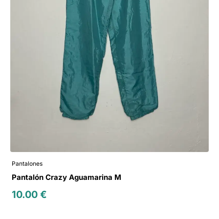
Pantalones
Pantalón Crazy Aguamarina M
10.00
€