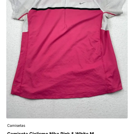
Camisetas
Camiseta Ciclismo Nike Pink & White M