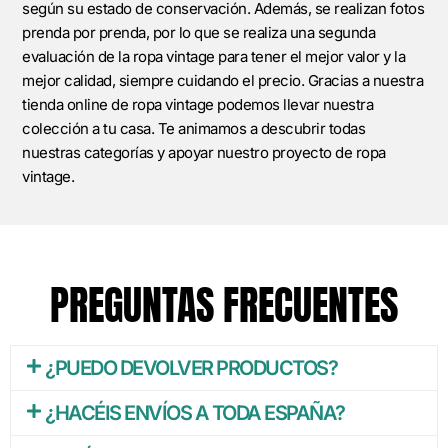
según su estado de conservación. Además, se realizan fotos
prenda por prenda, por lo que se realiza una segunda
evaluación de la ropa vintage para tener el mejor valor y la
mejor calidad, siempre cuidando el precio. Gracias a nuestra
tienda online de ropa vintage podemos llevar nuestra
colección a tu casa. Te animamos a descubrir todas
nuestras categorías y apoyar nuestro proyecto de ropa
vintage.
PREGUNTAS FRECUENTES
¿PUEDO DEVOLVER PRODUCTOS?
¿HACÉIS ENVÍOS A TODA ESPAÑA?