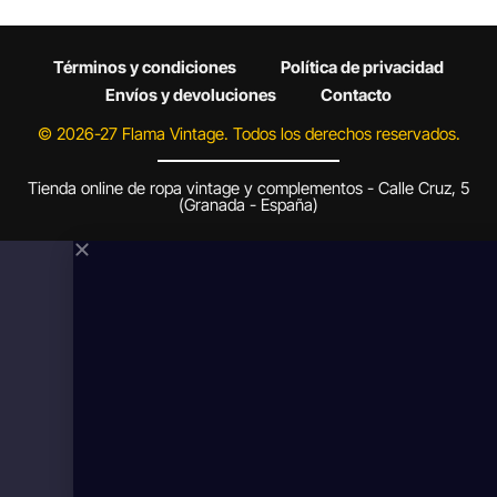
Términos y condiciones
Política de privacidad
Envíos y devoluciones
Contacto
© 2026-27 Flama Vintage. Todos los derechos reservados.
Tienda online de ropa vintage y complementos - Calle Cruz, 5
(Granada - España)