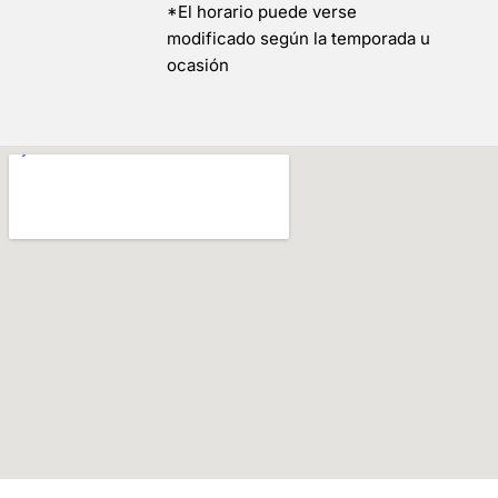
*El horario puede verse
modificado según la temporada u
ocasión