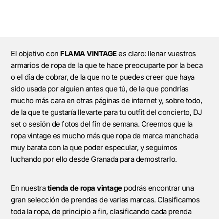
El objetivo con
FLAMA VINTAGE
es claro: llenar vuestros
armarios de ropa de la que te hace preocuparte por la beca
o el día de cobrar, de la que no te puedes creer que haya
sido usada por alguien antes que tú, de la que pondrías
mucho más cara en otras páginas de internet y, sobre todo,
de la que te gustaría llevarte para tu outfit del concierto, DJ
set o sesión de fotos del fin de semana. Creemos que la
ropa vintage es mucho más que ropa de marca manchada
muy barata con la que poder especular, y seguimos
luchando por ello desde Granada para demostrarlo.
En nuestra
tienda de ropa vintage
podrás encontrar una
gran selección de prendas de varias marcas. Clasificamos
toda la ropa, de principio a fin, clasificando cada prenda