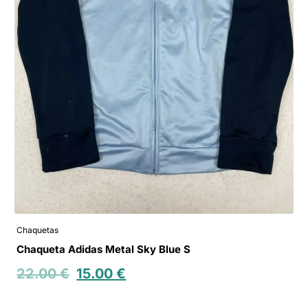
Chaquetas
Chaqueta Adidas Metal Sky Blue S
22.00
€
15.00
€