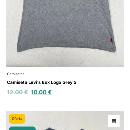
Camisetas
Camiseta Levi’s Box Logo Grey S
12.00
€
10.00
€
Oferta