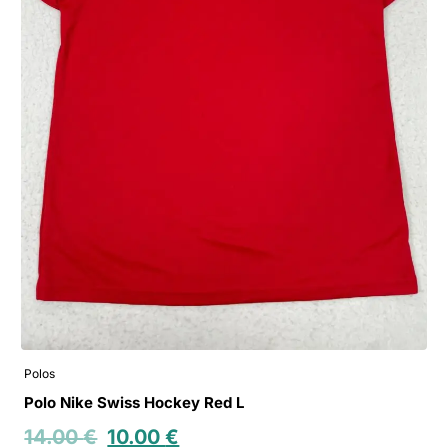
Polos
Polo Nike Swiss Hockey Red L
14.00
€
10.00
€