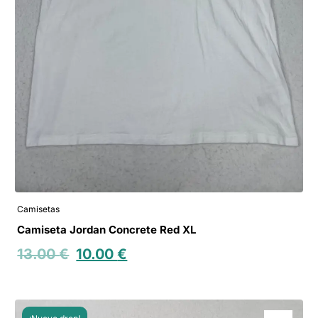
Camisetas
Camiseta Jordan Concrete Red XL
13.00
€
10.00
€