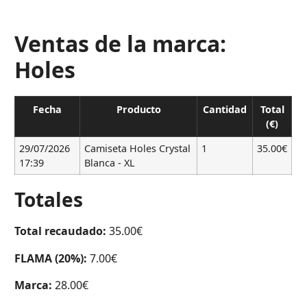
Ventas de la marca:
Holes
Fecha
Producto
Cantidad
Total
(€)
29/07/2026
Camiseta Holes Crystal
1
35.00€
17:39
Blanca - XL
Totales
Total recaudado:
35.00€
FLAMA (20%):
7.00€
Marca:
28.00€