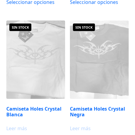
Seleccionar opciones
Seleccionar opciones
Camiseta Holes Crystal
Camiseta Holes Crystal
Blanca
Negra
Leer más
Leer más