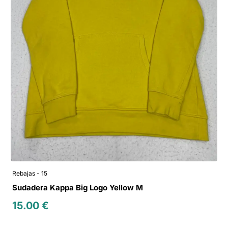
Rebajas - 15
Sudadera Kappa Big Logo Yellow M
15.00
€