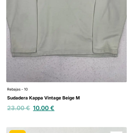
Rebajas - 10
Sudadera Kappa Vintage Beige M
23.00
€
10.00
€