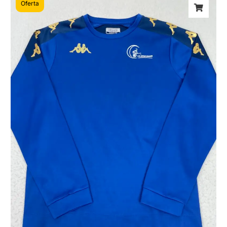
Oferta