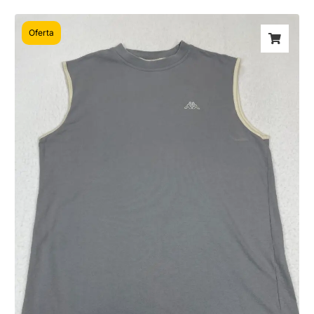
Oferta