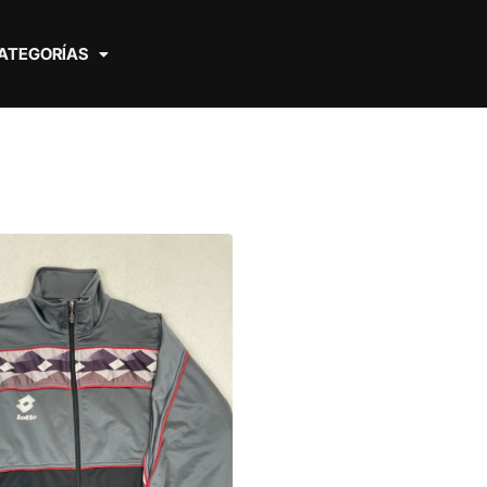
ATEGORÍAS