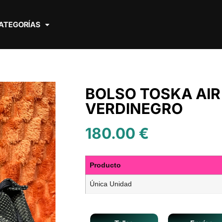
ATEGORÍAS
BOLSO TOSKA AIR
VERDINEGRO
180.00
€
Producto
Única Unidad