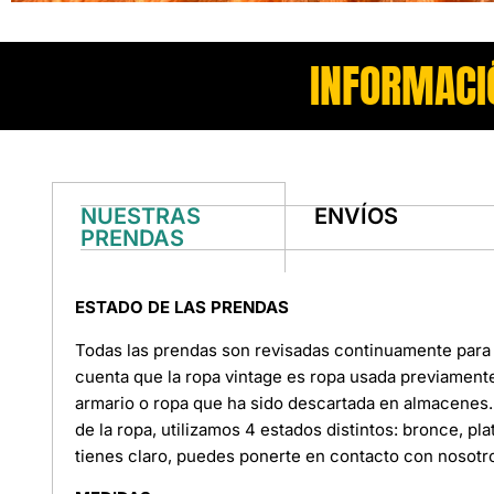
INFORMACI
NUESTRAS
ENVÍOS
PRENDAS
ESTADO DE LAS PRENDAS
Todas las prendas son revisadas continuamente para 
cuenta que la ropa vintage es ropa usada previament
armario o ropa que ha sido descartada en almacenes. 
de la ropa, utilizamos 4 estados distintos: bronce, pl
tienes claro, puedes ponerte en contacto con nosotr