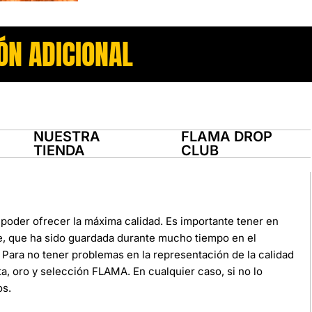
ÓN ADICIONAL
NUESTRA
FLAMA DROP
TIENDA
CLUB
poder ofrecer la máxima calidad. Es importante tener en
e, que ha sido guardada durante mucho tiempo en el
Para no tener problemas en la representación de la calidad
ata, oro y selección FLAMA. En cualquier caso, si no lo
os.