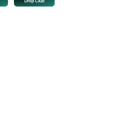
Drop Club