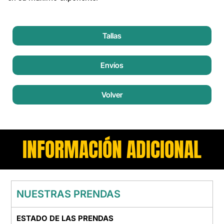
Tallas
Envíos
Volver
INFORMACIÓN ADICIONAL
NUESTRAS PRENDAS
ESTADO DE LAS PRENDAS