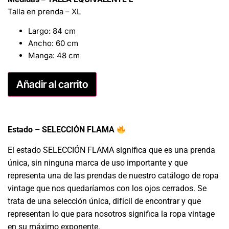
Talla en prenda – XL
Largo: 84 cm
Ancho: 60 cm
Manga: 48 cm
Añadir al carrito
Estado – SELECCIÓN FLAMA
El estado SELECCIÓN FLAMA significa que es una prenda
única, sin ninguna marca de uso importante y que
representa una de las prendas de nuestro catálogo de ropa
vintage que nos quedaríamos con los ojos cerrados. Se
trata de una selección única, difícil de encontrar y que
representan lo que para nosotros significa la ropa vintage
en su máximo exponente.