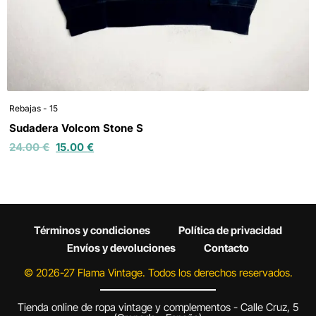
Rebajas - 15
Sudadera Volcom Stone S
24.00
€
15.00
€
Términos y condiciones
Política de privacidad
Envíos y devoluciones
Contacto
© 2026-27 Flama Vintage. Todos los derechos reservados.
Tienda online de ropa vintage y complementos - Calle Cruz, 5