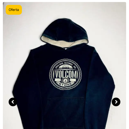
Oferta