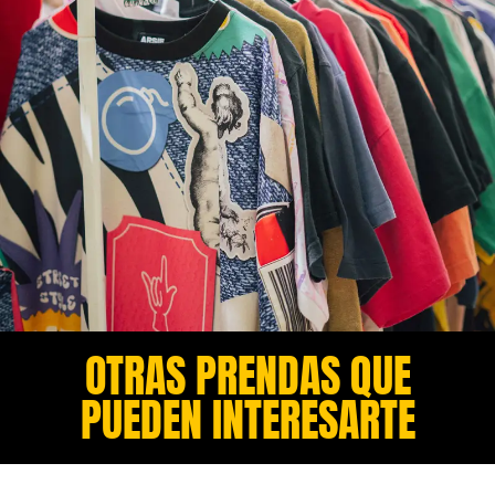
OTRAS PRENDAS QUE
PUEDEN INTERESARTE​