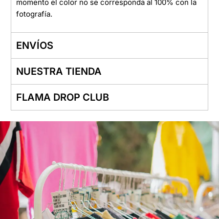
momento el color no se corresponda al 100% con la
fotografía.
ENVÍOS
NUESTRA TIENDA
FLAMA DROP CLUB