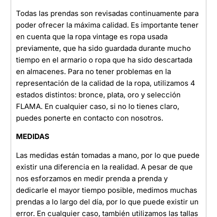
Todas las prendas son revisadas continuamente para
poder ofrecer la máxima calidad. Es importante tener
en cuenta que la ropa vintage es ropa usada
previamente, que ha sido guardada durante mucho
tiempo en el armario o ropa que ha sido descartada
en almacenes. Para no tener problemas en la
representación de la calidad de la ropa, utilizamos 4
estados distintos: bronce, plata, oro y selección
FLAMA. En cualquier caso, si no lo tienes claro,
puedes ponerte en contacto con nosotros.
MEDIDAS
Las medidas están tomadas a mano, por lo que puede
existir una diferencia en la realidad. A pesar de que
nos esforzamos en medir prenda a prenda y
dedicarle el mayor tiempo posible, medimos muchas
prendas a lo largo del día, por lo que puede existir un
error. En cualquier caso, también utilizamos las tallas