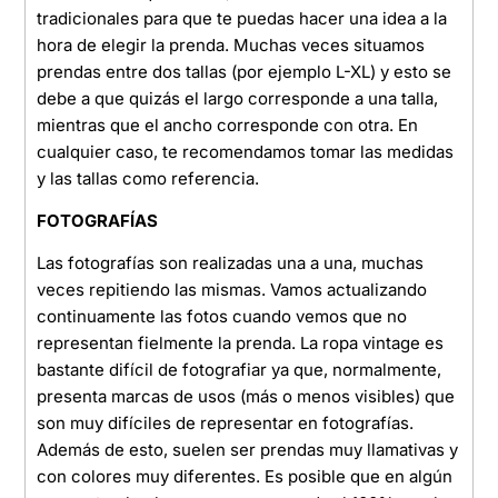
tradicionales para que te puedas hacer una idea a la
hora de elegir la prenda. Muchas veces situamos
prendas entre dos tallas (por ejemplo L-XL) y esto se
debe a que quizás el largo corresponde a una talla,
mientras que el ancho corresponde con otra. En
cualquier caso, te recomendamos tomar las medidas
y las tallas como referencia.
FOTOGRAFÍAS
Las fotografías son realizadas una a una, muchas
veces repitiendo las mismas. Vamos actualizando
continuamente las fotos cuando vemos que no
representan fielmente la prenda. La ropa vintage es
bastante difícil de fotografiar ya que, normalmente,
presenta marcas de usos (más o menos visibles) que
son muy difíciles de representar en fotografías.
Además de esto, suelen ser prendas muy llamativas y
con colores muy diferentes. Es posible que en algún