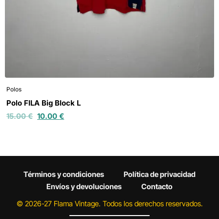
Polos
Polo FILA Big Block L
15.00
€
10.00
€
Términos y condiciones
Política de privacidad
Envíos y devoluciones
Contacto
© 2026-27 Flama Vintage. Todos los derechos reservados.