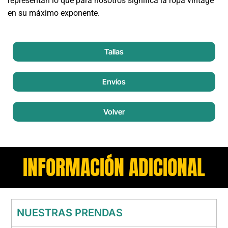
representan lo que para nosotros significa la ropa vintage
en su máximo exponente.
Tallas
Envíos
Volver
INFORMACIÓN ADICIONAL
NUESTRAS PRENDAS