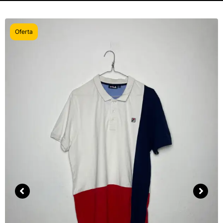
Oferta