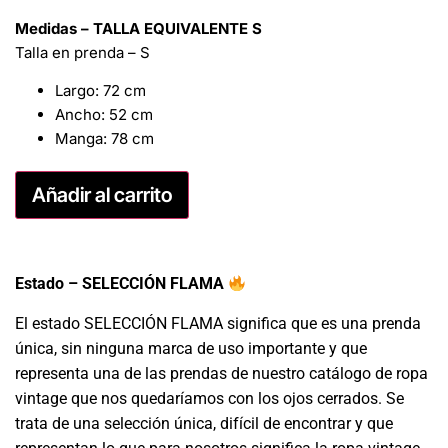
Medidas – TALLA EQUIVALENTE S
Talla en prenda – S
Largo: 72 cm
Ancho: 52 cm
Manga: 78 cm
Añadir al carrito
Estado – SELECCIÓN FLAMA
El estado SELECCIÓN FLAMA significa que es una prenda
única, sin ninguna marca de uso importante y que
representa una de las prendas de nuestro catálogo de ropa
vintage que nos quedaríamos con los ojos cerrados. Se
trata de una selección única, difícil de encontrar y que