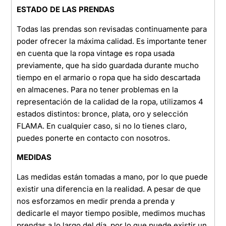
ESTADO DE LAS PRENDAS
Todas las prendas son revisadas continuamente para
poder ofrecer la máxima calidad. Es importante tener
en cuenta que la ropa vintage es ropa usada
previamente, que ha sido guardada durante mucho
tiempo en el armario o ropa que ha sido descartada
en almacenes. Para no tener problemas en la
representación de la calidad de la ropa, utilizamos 4
estados distintos: bronce, plata, oro y selección
FLAMA. En cualquier caso, si no lo tienes claro,
puedes ponerte en contacto con nosotros.
MEDIDAS
Las medidas están tomadas a mano, por lo que puede
existir una diferencia en la realidad. A pesar de que
nos esforzamos en medir prenda a prenda y
dedicarle el mayor tiempo posible, medimos muchas
prendas a lo largo del día, por lo que puede existir un