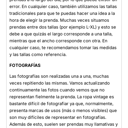
error. En cualquier caso, también utilizamos las tallas
tradicionales para que te puedas hacer una idea a la
hora de elegir la prenda. Muchas veces situamos
prendas entre dos tallas (por ejemplo L-XL) y esto se
debe a que quizás el largo corresponde a una talla,
mientras que el ancho corresponde con otra. En
cualquier caso, te recomendamos tomar las medidas
y las tallas como referencia.
FOTOGRAFÍAS
Las fotografías son realizadas una a una, muchas
veces repitiendo las mismas. Vamos actualizando
continuamente las fotos cuando vemos que no
representan fielmente la prenda. La ropa vintage es
bastante difícil de fotografiar ya que, normalmente,
presenta marcas de usos (más o menos visibles) que
son muy difíciles de representar en fotografías.
Además de esto, suelen ser prendas muy llamativas y