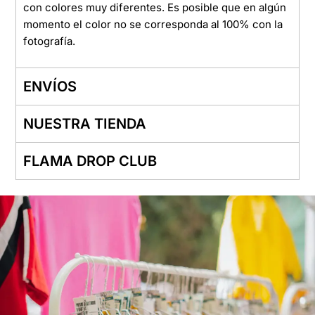
con colores muy diferentes. Es posible que en algún
momento el color no se corresponda al 100% con la
fotografía.
ENVÍOS
NUESTRA TIENDA
FLAMA DROP CLUB