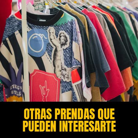
OTRAS PRENDAS QUE
PUEDEN INTERESARTE​