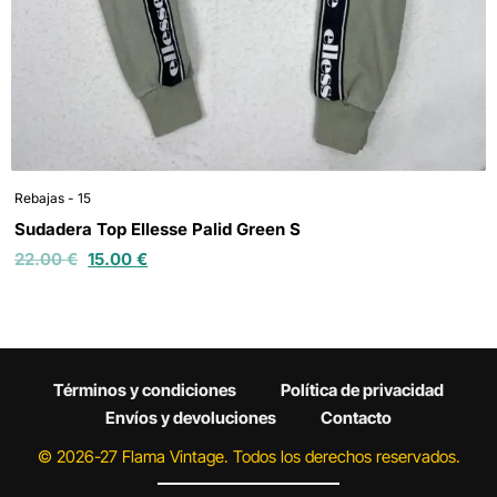
Rebajas - 15
Sudadera Top Ellesse Palid Green S
22.00
€
15.00
€
Términos y condiciones
Política de privacidad
Envíos y devoluciones
Contacto
© 2026-27 Flama Vintage. Todos los derechos reservados.