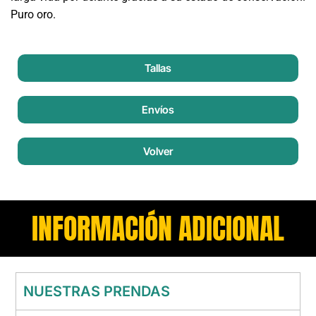
Puro oro.
Tallas
Envíos
Volver
INFORMACIÓN ADICIONAL
NUESTRAS PRENDAS