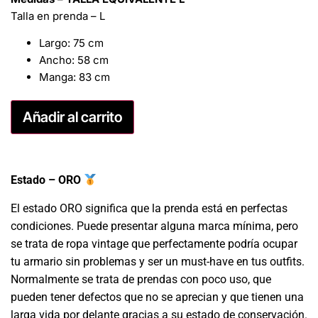
Talla en prenda – L
Largo: 75 cm
Ancho: 58 cm
Manga: 83 cm
Añadir al carrito
Estado – ORO
El estado ORO significa que la prenda está en perfectas
condiciones. Puede presentar alguna marca mínima, pero
se trata de ropa vintage que perfectamente podría ocupar
tu armario sin problemas y ser un must-have en tus outfits.
Normalmente se trata de prendas con poco uso, que
pueden tener defectos que no se aprecian y que tienen una
larga vida por delante gracias a su estado de conservación.