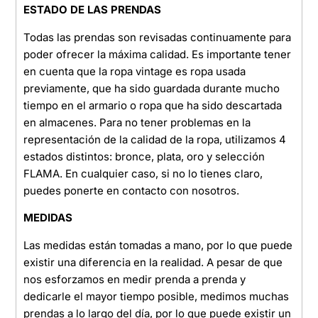
ESTADO DE LAS PRENDAS
Todas las prendas son revisadas continuamente para
poder ofrecer la máxima calidad. Es importante tener
en cuenta que la ropa vintage es ropa usada
previamente, que ha sido guardada durante mucho
tiempo en el armario o ropa que ha sido descartada
en almacenes. Para no tener problemas en la
representación de la calidad de la ropa, utilizamos 4
estados distintos: bronce, plata, oro y selección
FLAMA. En cualquier caso, si no lo tienes claro,
puedes ponerte en contacto con nosotros.
MEDIDAS
Las medidas están tomadas a mano, por lo que puede
existir una diferencia en la realidad. A pesar de que
nos esforzamos en medir prenda a prenda y
dedicarle el mayor tiempo posible, medimos muchas
prendas a lo largo del día, por lo que puede existir un