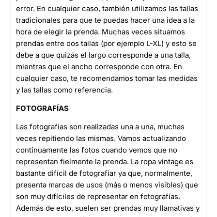
error. En cualquier caso, también utilizamos las tallas
tradicionales para que te puedas hacer una idea a la
hora de elegir la prenda. Muchas veces situamos
prendas entre dos tallas (por ejemplo L-XL) y esto se
debe a que quizás el largo corresponde a una talla,
mientras que el ancho corresponde con otra. En
cualquier caso, te recomendamos tomar las medidas
y las tallas como referencia.
FOTOGRAFÍAS
Las fotografías son realizadas una a una, muchas
veces repitiendo las mismas. Vamos actualizando
continuamente las fotos cuando vemos que no
representan fielmente la prenda. La ropa vintage es
bastante difícil de fotografiar ya que, normalmente,
presenta marcas de usos (más o menos visibles) que
son muy difíciles de representar en fotografías.
Además de esto, suelen ser prendas muy llamativas y