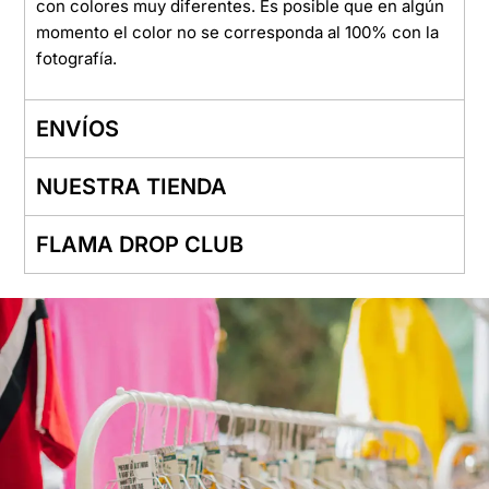
con colores muy diferentes. Es posible que en algún
momento el color no se corresponda al 100% con la
fotografía.
ENVÍOS
NUESTRA TIENDA
FLAMA DROP CLUB