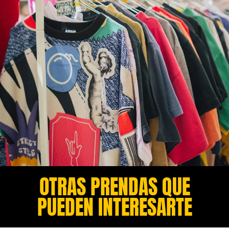
OTRAS PRENDAS QUE
PUEDEN INTERESARTE​