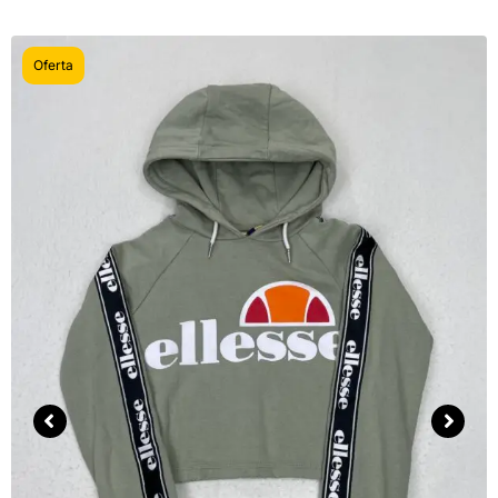
Oferta