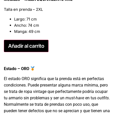
Talla en prenda – 2XL
Largo: 71 cm
Ancho: 74 cm
Manga: 49 cm
Añadir al carrito
Estado – ORO
El estado ORO significa que la prenda está en perfectas
condiciones. Puede presentar alguna marca mínima, pero
se trata de ropa vintage que perfectamente podría ocupar
tu armario sin problemas y ser un
must-have
en tus
outfits
.
Normalmente se trata de prendas con poco uso, que
pueden tener defectos que no se aprecian y que tienen una