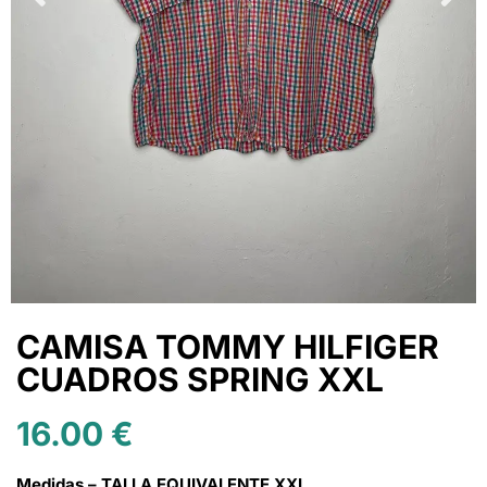
CAMISA TOMMY HILFIGER
CUADROS SPRING XXL
16.00
€
Medidas – TALLA EQUIVALENTE XXL