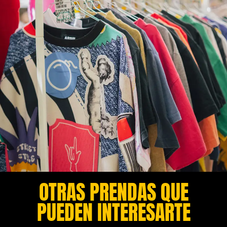
OTRAS PRENDAS QUE
PUEDEN INTERESARTE​