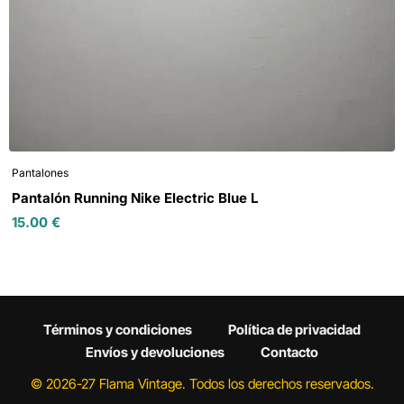
Pantalones
Pantalón Running Nike Electric Blue L
15.00
€
Términos y condiciones
Política de privacidad
Envíos y devoluciones
Contacto
© 2026-27 Flama Vintage. Todos los derechos reservados.