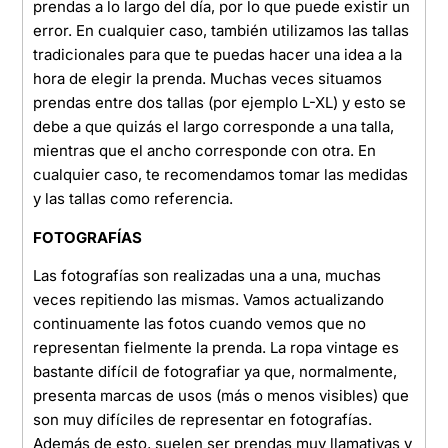
prendas a lo largo del día, por lo que puede existir un
error. En cualquier caso, también utilizamos las tallas
tradicionales para que te puedas hacer una idea a la
hora de elegir la prenda. Muchas veces situamos
prendas entre dos tallas (por ejemplo L-XL) y esto se
debe a que quizás el largo corresponde a una talla,
mientras que el ancho corresponde con otra. En
cualquier caso, te recomendamos tomar las medidas
y las tallas como referencia.
FOTOGRAFÍAS
Las fotografías son realizadas una a una, muchas
veces repitiendo las mismas. Vamos actualizando
continuamente las fotos cuando vemos que no
representan fielmente la prenda. La ropa vintage es
bastante difícil de fotografiar ya que, normalmente,
presenta marcas de usos (más o menos visibles) que
son muy difíciles de representar en fotografías.
Además de esto, suelen ser prendas muy llamativas y