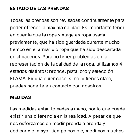
ESTADO DE LAS PRENDAS
Todas las prendas son revisadas continuamente para
poder ofrecer la máxima calidad. Es importante tener
en cuenta que la ropa vintage es ropa usada
previamente, que ha sido guardada durante mucho
tiempo en el armario o ropa que ha sido descartada
en almacenes. Para no tener problemas en la
representación de la calidad de la ropa, utilizamos 4
estados distintos: bronce, plata, oro y selección
FLAMA. En cualquier caso, si no lo tienes claro,
puedes ponerte en contacto con nosotros.
MEDIDAS
Las medidas están tomadas a mano, por lo que puede
existir una diferencia en la realidad. A pesar de que
nos esforzamos en medir prenda a prenda y
dedicarle el mayor tiempo posible, medimos muchas