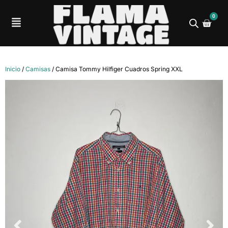
0
Inicio
/
Camisas
/ Camisa Tommy Hilfiger Cuadros Spring XXL