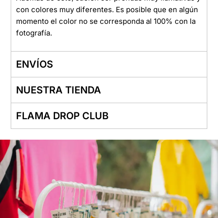
con colores muy diferentes. Es posible que en algún
momento el color no se corresponda al 100% con la
fotografía.
ENVÍOS
NUESTRA TIENDA
FLAMA DROP CLUB