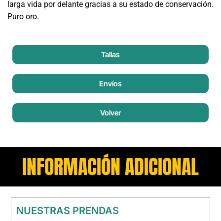
larga vida por delante gracias a su estado de conservación.
Puro oro.
Tallas
Envíos
Volver
INFORMACIÓN ADICIONAL
NUESTRAS PRENDAS