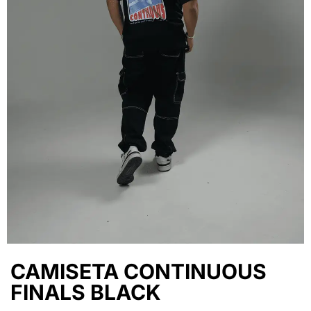
CAMISETA CONTINUOUS
FINALS BLACK