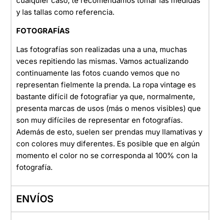
cualquier caso, te recomendamos tomar las medidas
y las tallas como referencia.
FOTOGRAFÍAS
Las fotografías son realizadas una a una, muchas
veces repitiendo las mismas. Vamos actualizando
continuamente las fotos cuando vemos que no
representan fielmente la prenda. La ropa vintage es
bastante difícil de fotografiar ya que, normalmente,
presenta marcas de usos (más o menos visibles) que
son muy difíciles de representar en fotografías.
Además de esto, suelen ser prendas muy llamativas y
con colores muy diferentes. Es posible que en algún
momento el color no se corresponda al 100% con la
fotografía.
ENVÍOS