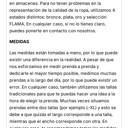
en almacenes. Para no tener problemas en la
representación de la calidad de la ropa, utilizamos 4
estados distintos: bronce, plata, oro y selección
FLAMA. En cualquier caso, si no lo tienes claro,
puedes ponerte en contacto con nosotros.
MEDIDAS
Las medidas están tomadas a mano, por lo que puede
existir una diferencia en la realidad. A pesar de que
nos esforzamos en medir prenda a prenda y
dedicarle el mayor tiempo posible, medimos muchas
prendas a lo largo del día, por lo que puede existir un
error. En cualquier caso, también utilizamos las tallas
tradicionales para que te puedas hacer una idea a la
hora de elegir la prenda. Muchas veces situamos
prendas entre dos tallas (por ejemplo L-XL) y esto se
debe a que quizás el largo corresponde a una talla,
mientras que el ancho corresponde con otra. En