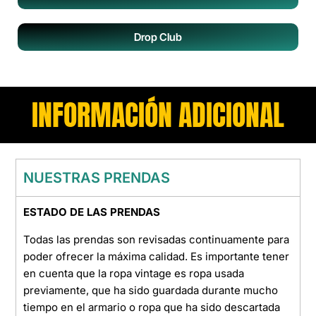
Drop Club
INFORMACIÓN ADICIONAL
NUESTRAS PRENDAS
ESTADO DE LAS PRENDAS
Todas las prendas son revisadas continuamente para
poder ofrecer la máxima calidad. Es importante tener
en cuenta que la ropa vintage es ropa usada
previamente, que ha sido guardada durante mucho
tiempo en el armario o ropa que ha sido descartada