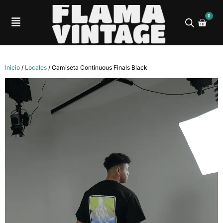
0
Inicio
/
Locales
/ Camiseta Continuous Finals Black