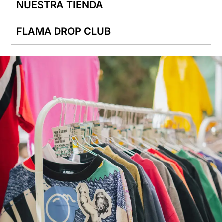
NUESTRA TIENDA
FLAMA DROP CLUB