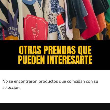
OTRAS PRENDAS QUE
PUEDEN INTERESARTE​
No se encontraron productos que coincidan con su
selección.