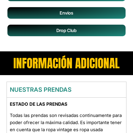
Envíos
Drop Club
INFORMACIÓN ADICIONAL
NUESTRAS PRENDAS
ESTADO DE LAS PRENDAS
Todas las prendas son revisadas continuamente para
poder ofrecer la máxima calidad. Es importante tener
en cuenta que la ropa vintage es ropa usada