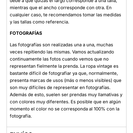
debe a que quizás el largo corresponde a una talla,
mientras que el ancho corresponde con otra. En
cualquier caso, te recomendamos tomar las medidas
y las tallas como referencia.
FOTOGRAFÍAS
Las fotografías son realizadas una a una, muchas
veces repitiendo las mismas. Vamos actualizando
continuamente las fotos cuando vemos que no
representan fielmente la prenda. La ropa vintage es
bastante difícil de fotografiar ya que, normalmente,
presenta marcas de usos (más o menos visibles) que
son muy difíciles de representar en fotografías.
Además de esto, suelen ser prendas muy llamativas y
con colores muy diferentes. Es posible que en algún
momento el color no se corresponda al 100% con la
fotografía.