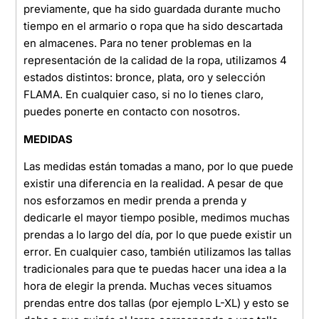
previamente, que ha sido guardada durante mucho
tiempo en el armario o ropa que ha sido descartada
en almacenes. Para no tener problemas en la
representación de la calidad de la ropa, utilizamos 4
estados distintos: bronce, plata, oro y selección
FLAMA. En cualquier caso, si no lo tienes claro,
puedes ponerte en contacto con nosotros.
MEDIDAS
Las medidas están tomadas a mano, por lo que puede
existir una diferencia en la realidad. A pesar de que
nos esforzamos en medir prenda a prenda y
dedicarle el mayor tiempo posible, medimos muchas
prendas a lo largo del día, por lo que puede existir un
error. En cualquier caso, también utilizamos las tallas
tradicionales para que te puedas hacer una idea a la
hora de elegir la prenda. Muchas veces situamos
prendas entre dos tallas (por ejemplo L-XL) y esto se