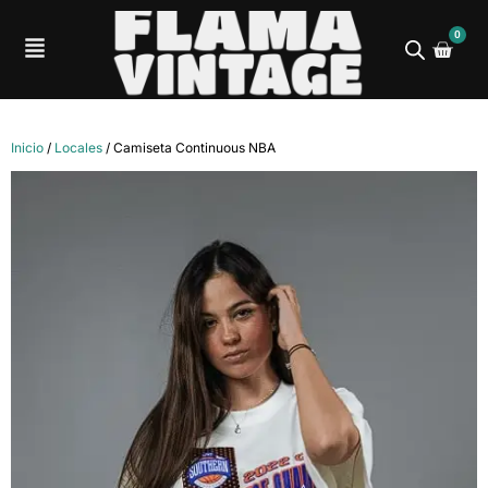
0
Inicio
/
Locales
/ Camiseta Continuous NBA