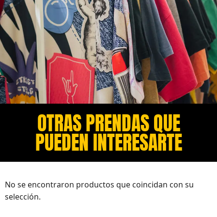
OTRAS PRENDAS QUE
PUEDEN INTERESARTE​
No se encontraron productos que coincidan con su
selección.