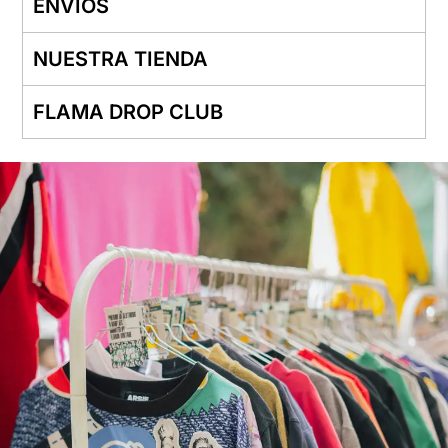
ENVÍOS
NUESTRA TIENDA
FLAMA DROP CLUB