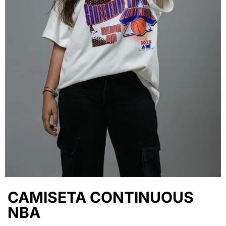
CAMISETA CONTINUOUS
NBA