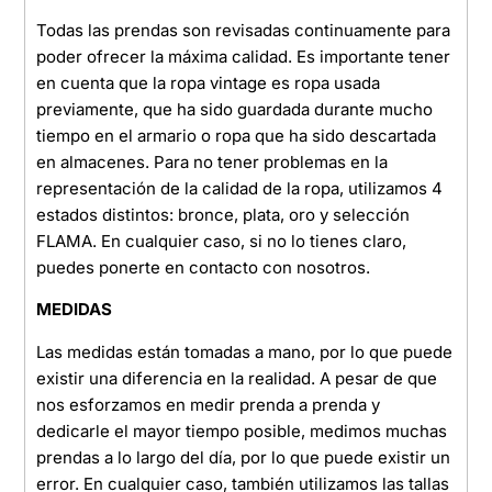
Todas las prendas son revisadas continuamente para
poder ofrecer la máxima calidad. Es importante tener
en cuenta que la ropa vintage es ropa usada
previamente, que ha sido guardada durante mucho
tiempo en el armario o ropa que ha sido descartada
en almacenes. Para no tener problemas en la
representación de la calidad de la ropa, utilizamos 4
estados distintos: bronce, plata, oro y selección
FLAMA. En cualquier caso, si no lo tienes claro,
puedes ponerte en contacto con nosotros.
MEDIDAS
Las medidas están tomadas a mano, por lo que puede
existir una diferencia en la realidad. A pesar de que
nos esforzamos en medir prenda a prenda y
dedicarle el mayor tiempo posible, medimos muchas
prendas a lo largo del día, por lo que puede existir un
error. En cualquier caso, también utilizamos las tallas