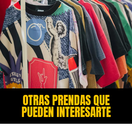
OTRAS PRENDAS QUE
PUEDEN INTERESARTE​