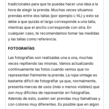
tradicionales para que te puedas hacer una idea a la
hora de elegir la prenda. Muchas veces situamos
prendas entre dos tallas (por ejemplo L-XL) y esto se
debe a que quizás el largo corresponde a una talla,
mientras que el ancho corresponde con otra. En
cualquier caso, te recomendamos tomar las medidas
y las tallas como referencia.
FOTOGRAFÍAS
Las fotografías son realizadas una a una, muchas
veces repitiendo las mismas. Vamos actualizando
continuamente las fotos cuando vemos que no
representan fielmente la prenda. La ropa vintage es
bastante difícil de fotografiar ya que, normalmente,
presenta marcas de usos (más o menos visibles) que
son muy difíciles de representar en fotografías.
Además de esto, suelen ser prendas muy llamativas y
con colores muy diferentes. Es posible que en algún