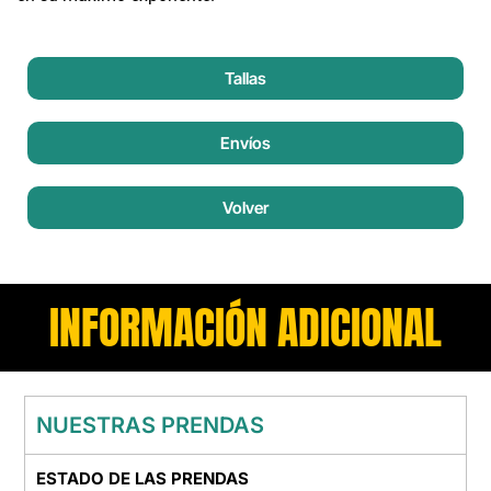
Tallas
Envíos
Volver
INFORMACIÓN ADICIONAL
NUESTRAS PRENDAS
ESTADO DE LAS PRENDAS