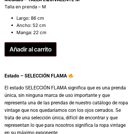
Talla en prenda – M
Largo: 86 cm
Ancho: 52 cm
Manga: 22 cm
Añadir al carrito
Estado – SELECCIÓN FLAMA
El estado SELECCIÓN FLAMA significa que es una prenda
única, sin ninguna marca de uso importante y que
representa una de las prendas de nuestro catálogo de ropa
vintage que nos quedaríamos con los ojos cerrados. Se
trata de una selección única, difícil de encontrar y que
representan lo que para nosotros significa la ropa vintage
en su máximo exponente.