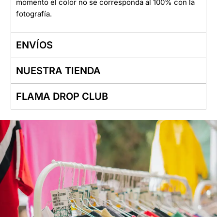
momento el color no se corresponda al 100% con la
fotografía.
ENVÍOS
NUESTRA TIENDA
FLAMA DROP CLUB