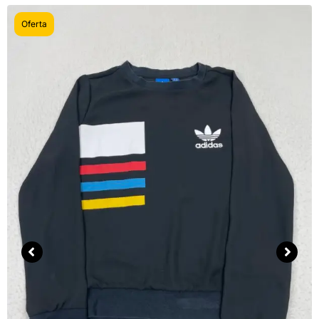
Oferta