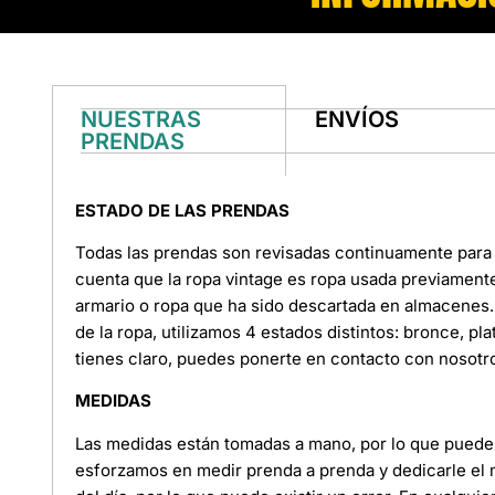
NUESTRAS
ENVÍOS
PRENDAS
ESTADO DE LAS PRENDAS
Todas las prendas son revisadas continuamente para 
cuenta que la ropa vintage es ropa usada previament
armario o ropa que ha sido descartada en almacenes. 
de la ropa, utilizamos 4 estados distintos: bronce, pl
tienes claro, puedes ponerte en contacto con nosotr
MEDIDAS
Las medidas están tomadas a mano, por lo que puede e
esforzamos en medir prenda a prenda y dedicarle el