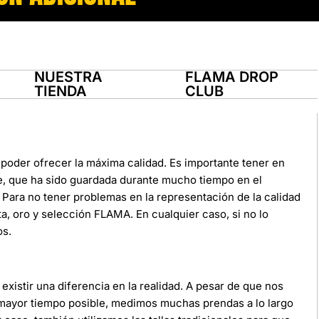
NUESTRA
FLAMA DROP
TIENDA
CLUB
poder ofrecer la máxima calidad. Es importante tener en
e, que ha sido guardada durante mucho tiempo en el
Para no tener problemas en la representación de la calidad
ata, oro y selección FLAMA. En cualquier caso, si no lo
os.
xistir una diferencia en la realidad. A pesar de que nos
 mayor tiempo posible, medimos muchas prendas a lo largo