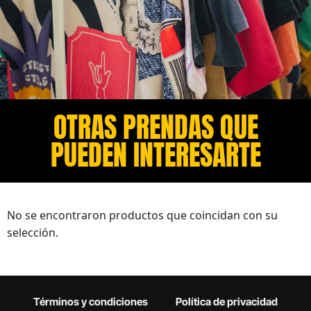
OTRAS PRENDAS QUE
PUEDEN INTERESARTE​
No se encontraron productos que coincidan con su
selección.
Términos y condiciones
Política de privacidad