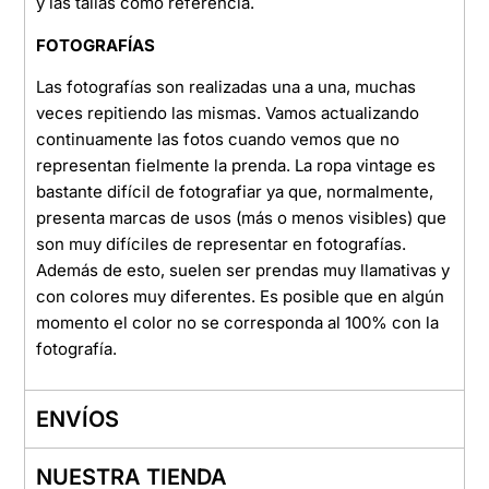
y las tallas como referencia.
FOTOGRAFÍAS
Las fotografías son realizadas una a una, muchas
veces repitiendo las mismas. Vamos actualizando
continuamente las fotos cuando vemos que no
representan fielmente la prenda. La ropa vintage es
bastante difícil de fotografiar ya que, normalmente,
presenta marcas de usos (más o menos visibles) que
son muy difíciles de representar en fotografías.
Además de esto, suelen ser prendas muy llamativas y
con colores muy diferentes. Es posible que en algún
momento el color no se corresponda al 100% con la
fotografía.
ENVÍOS
NUESTRA TIENDA