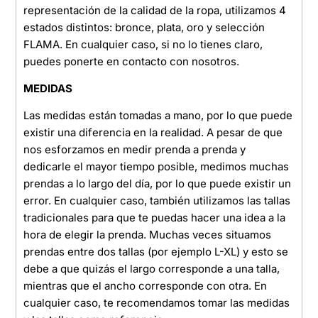
representación de la calidad de la ropa, utilizamos 4
estados distintos: bronce, plata, oro y selección
FLAMA. En cualquier caso, si no lo tienes claro,
puedes ponerte en contacto con nosotros.
MEDIDAS
Las medidas están tomadas a mano, por lo que puede
existir una diferencia en la realidad. A pesar de que
nos esforzamos en medir prenda a prenda y
dedicarle el mayor tiempo posible, medimos muchas
prendas a lo largo del día, por lo que puede existir un
error. En cualquier caso, también utilizamos las tallas
tradicionales para que te puedas hacer una idea a la
hora de elegir la prenda. Muchas veces situamos
prendas entre dos tallas (por ejemplo L-XL) y esto se
debe a que quizás el largo corresponde a una talla,
mientras que el ancho corresponde con otra. En
cualquier caso, te recomendamos tomar las medidas