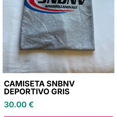
CAMISETA SNBNV
DEPORTIVO GRIS
30.00
€