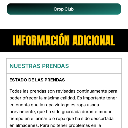
Drop Club
INFORMACIÓN ADICIONAL
NUESTRAS PRENDAS
ESTADO DE LAS PRENDAS
Todas las prendas son revisadas continuamente para
poder ofrecer la máxima calidad. Es importante tener
en cuenta que la ropa vintage es ropa usada
previamente, que ha sido guardada durante mucho
tiempo en el armario o ropa que ha sido descartada
en almacenes. Para no tener problemas en la