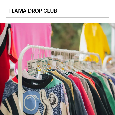
FLAMA DROP CLUB