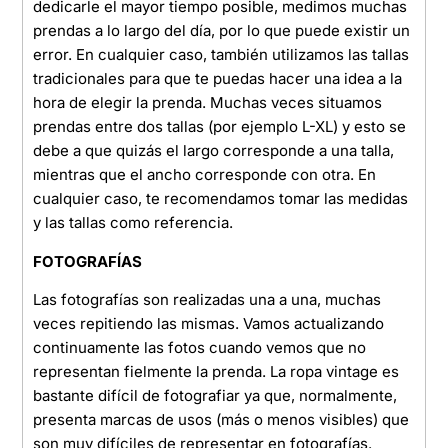
dedicarle el mayor tiempo posible, medimos muchas
prendas a lo largo del día, por lo que puede existir un
error. En cualquier caso, también utilizamos las tallas
tradicionales para que te puedas hacer una idea a la
hora de elegir la prenda. Muchas veces situamos
prendas entre dos tallas (por ejemplo L-XL) y esto se
debe a que quizás el largo corresponde a una talla,
mientras que el ancho corresponde con otra. En
cualquier caso, te recomendamos tomar las medidas
y las tallas como referencia.
FOTOGRAFÍAS
Las fotografías son realizadas una a una, muchas
veces repitiendo las mismas. Vamos actualizando
continuamente las fotos cuando vemos que no
representan fielmente la prenda. La ropa vintage es
bastante difícil de fotografiar ya que, normalmente,
presenta marcas de usos (más o menos visibles) que
son muy difíciles de representar en fotografías.