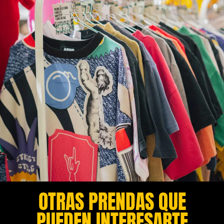
OTRAS PRENDAS QUE
PUEDEN INTERESARTE​