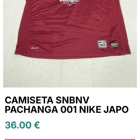
CAMISETA SNBNV
PACHANGA 001 NIKE JAPO
36.00
€