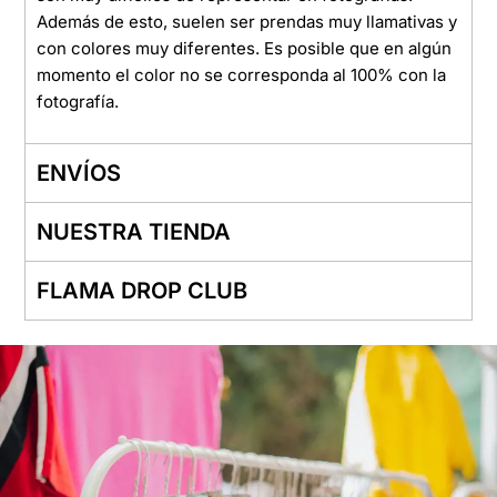
Además de esto, suelen ser prendas muy llamativas y
con colores muy diferentes. Es posible que en algún
momento el color no se corresponda al 100% con la
fotografía.
ENVÍOS
NUESTRA TIENDA
FLAMA DROP CLUB