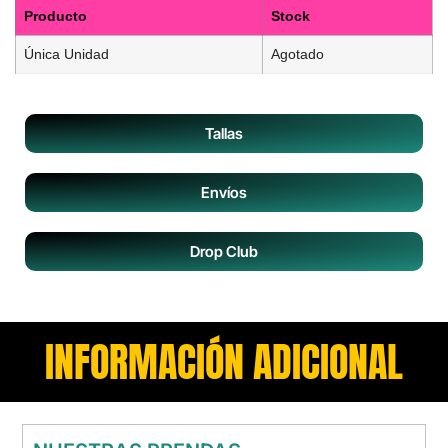
Producto
Stock
Única Unidad
Agotado
Tallas
Envíos
Drop Club
INFORMACIÓN ADICIONAL