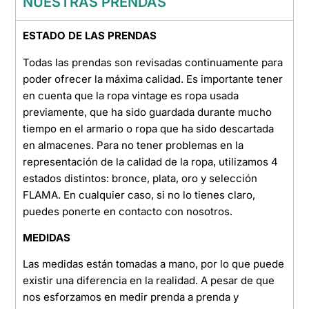
NUESTRAS PRENDAS
ESTADO DE LAS PRENDAS
Todas las prendas son revisadas continuamente para
poder ofrecer la máxima calidad. Es importante tener
en cuenta que la ropa vintage es ropa usada
previamente, que ha sido guardada durante mucho
tiempo en el armario o ropa que ha sido descartada
en almacenes. Para no tener problemas en la
representación de la calidad de la ropa, utilizamos 4
estados distintos: bronce, plata, oro y selección
FLAMA. En cualquier caso, si no lo tienes claro,
puedes ponerte en contacto con nosotros.
MEDIDAS
Las medidas están tomadas a mano, por lo que puede
existir una diferencia en la realidad. A pesar de que
nos esforzamos en medir prenda a prenda y