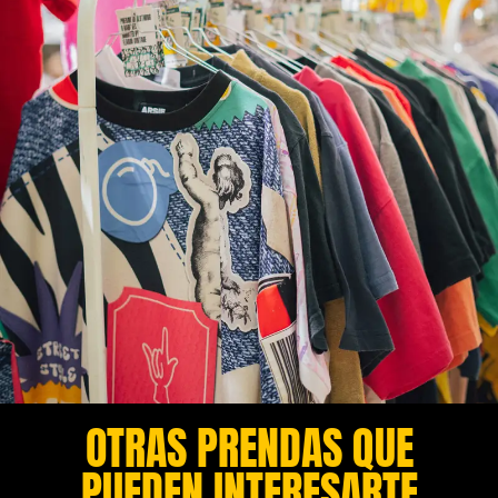
OTRAS PRENDAS QUE
PUEDEN INTERESARTE​