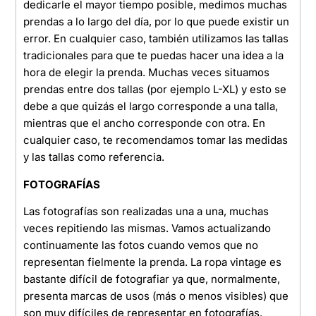
dedicarle el mayor tiempo posible, medimos muchas
prendas a lo largo del día, por lo que puede existir un
error. En cualquier caso, también utilizamos las tallas
tradicionales para que te puedas hacer una idea a la
hora de elegir la prenda. Muchas veces situamos
prendas entre dos tallas (por ejemplo L-XL) y esto se
debe a que quizás el largo corresponde a una talla,
mientras que el ancho corresponde con otra. En
cualquier caso, te recomendamos tomar las medidas
y las tallas como referencia.
FOTOGRAFÍAS
Las fotografías son realizadas una a una, muchas
veces repitiendo las mismas. Vamos actualizando
continuamente las fotos cuando vemos que no
representan fielmente la prenda. La ropa vintage es
bastante difícil de fotografiar ya que, normalmente,
presenta marcas de usos (más o menos visibles) que
son muy difíciles de representar en fotografías.