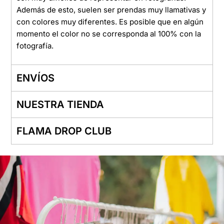
Además de esto, suelen ser prendas muy llamativas y
con colores muy diferentes. Es posible que en algún
momento el color no se corresponda al 100% con la
fotografía.
ENVÍOS
NUESTRA TIENDA
FLAMA DROP CLUB