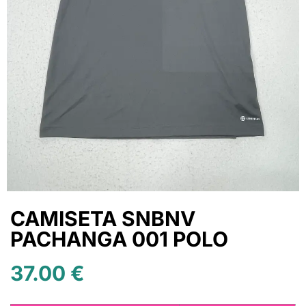
CAMISETA SNBNV
PACHANGA 001 POLO
37.00
€