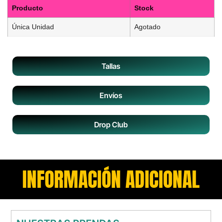
Producto
Stock
Única Unidad
Agotado
Tallas
Envíos
Drop Club
INFORMACIÓN ADICIONAL