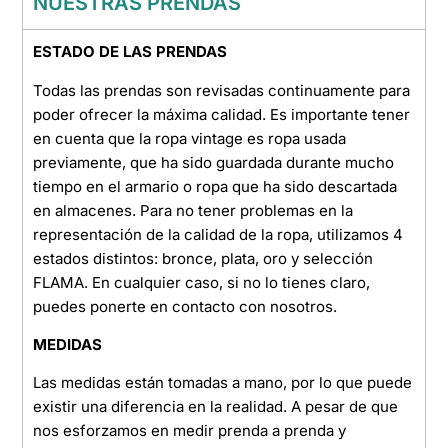
NUESTRAS PRENDAS
ESTADO DE LAS PRENDAS
Todas las prendas son revisadas continuamente para
poder ofrecer la máxima calidad. Es importante tener
en cuenta que la ropa vintage es ropa usada
previamente, que ha sido guardada durante mucho
tiempo en el armario o ropa que ha sido descartada
en almacenes. Para no tener problemas en la
representación de la calidad de la ropa, utilizamos 4
estados distintos: bronce, plata, oro y selección
FLAMA. En cualquier caso, si no lo tienes claro,
puedes ponerte en contacto con nosotros.
MEDIDAS
Las medidas están tomadas a mano, por lo que puede
existir una diferencia en la realidad. A pesar de que
nos esforzamos en medir prenda a prenda y