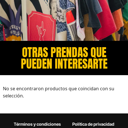
OTRAS PRENDAS QUE
PUEDEN INTERESARTE​
No se encontraron productos que coincidan con su
selección.
Términos y condiciones
Política de privacidad