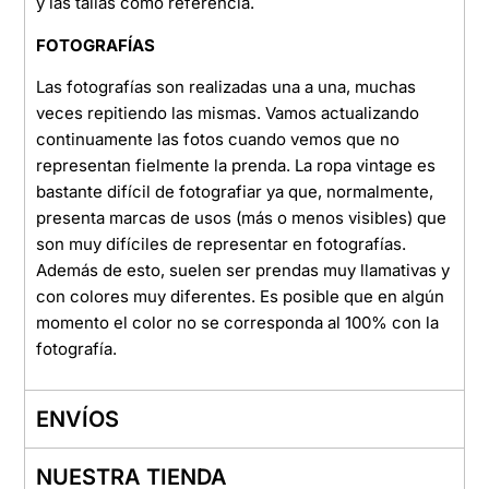
y las tallas como referencia.
FOTOGRAFÍAS
Las fotografías son realizadas una a una, muchas
veces repitiendo las mismas. Vamos actualizando
continuamente las fotos cuando vemos que no
representan fielmente la prenda. La ropa vintage es
bastante difícil de fotografiar ya que, normalmente,
presenta marcas de usos (más o menos visibles) que
son muy difíciles de representar en fotografías.
Además de esto, suelen ser prendas muy llamativas y
con colores muy diferentes. Es posible que en algún
momento el color no se corresponda al 100% con la
fotografía.
ENVÍOS
NUESTRA TIENDA