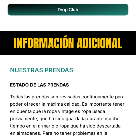
Drop Club
INFORMACIÓN ADICIONAL
NUESTRAS PRENDAS
ESTADO DE LAS PRENDAS
Todas las prendas son revisadas continuamente para
poder ofrecer la máxima calidad. Es importante tener
en cuenta que la ropa vintage es ropa usada
previamente, que ha sido guardada durante mucho
tiempo en el armario o ropa que ha sido descartada
en almacenes. Para no tener problemas en la