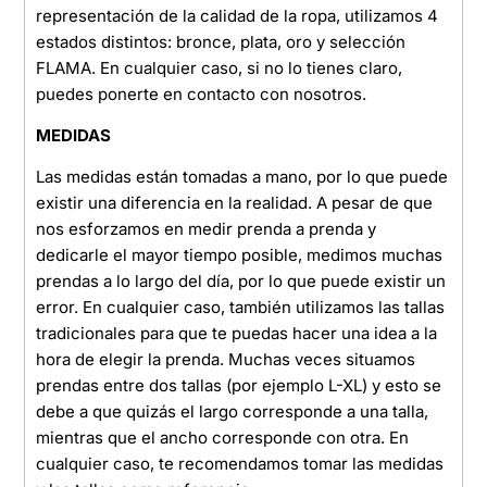
representación de la calidad de la ropa, utilizamos 4
estados distintos: bronce, plata, oro y selección
FLAMA. En cualquier caso, si no lo tienes claro,
puedes ponerte en contacto con nosotros.
MEDIDAS
Las medidas están tomadas a mano, por lo que puede
existir una diferencia en la realidad. A pesar de que
nos esforzamos en medir prenda a prenda y
dedicarle el mayor tiempo posible, medimos muchas
prendas a lo largo del día, por lo que puede existir un
error. En cualquier caso, también utilizamos las tallas
tradicionales para que te puedas hacer una idea a la
hora de elegir la prenda. Muchas veces situamos
prendas entre dos tallas (por ejemplo L-XL) y esto se
debe a que quizás el largo corresponde a una talla,
mientras que el ancho corresponde con otra. En
cualquier caso, te recomendamos tomar las medidas