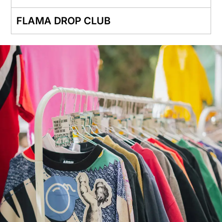
FLAMA DROP CLUB