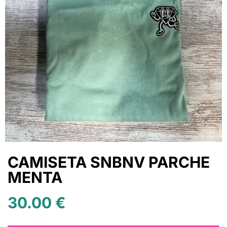
CAMISETA SNBNV PARCHE
MENTA
30.00
€