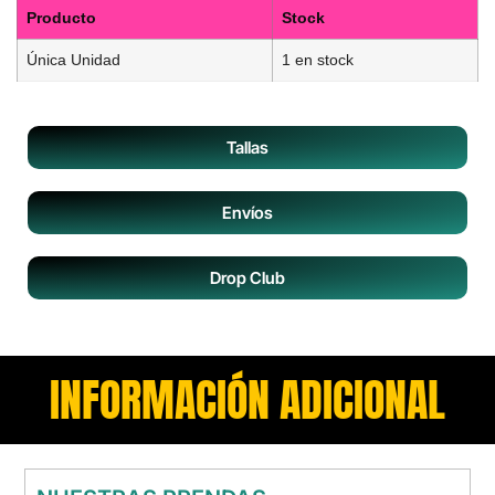
Producto
Stock
Única Unidad
1 en stock
Tallas
Envíos
Drop Club
INFORMACIÓN ADICIONAL