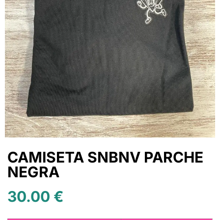
CAMISETA SNBNV PARCHE
NEGRA
30.00
€