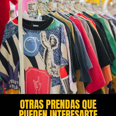
OTRAS PRENDAS QUE
PUEDEN INTERESARTE​