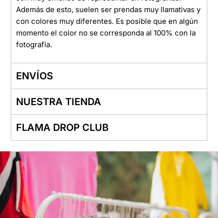
Además de esto, suelen ser prendas muy llamativas y
con colores muy diferentes. Es posible que en algún
momento el color no se corresponda al 100% con la
fotografía.
ENVÍOS
NUESTRA TIENDA
FLAMA DROP CLUB