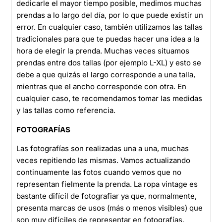
dedicarle el mayor tiempo posible, medimos muchas
prendas a lo largo del día, por lo que puede existir un
error. En cualquier caso, también utilizamos las tallas
tradicionales para que te puedas hacer una idea a la
hora de elegir la prenda. Muchas veces situamos
prendas entre dos tallas (por ejemplo L-XL) y esto se
debe a que quizás el largo corresponde a una talla,
mientras que el ancho corresponde con otra. En
cualquier caso, te recomendamos tomar las medidas
y las tallas como referencia.
FOTOGRAFÍAS
Las fotografías son realizadas una a una, muchas
veces repitiendo las mismas. Vamos actualizando
continuamente las fotos cuando vemos que no
representan fielmente la prenda. La ropa vintage es
bastante difícil de fotografiar ya que, normalmente,
presenta marcas de usos (más o menos visibles) que
son muy difíciles de representar en fotografías.