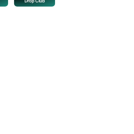
Drop Club