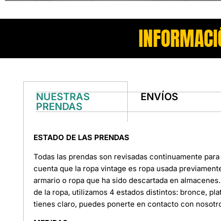
INFORMACI
NUESTRAS
ENVÍOS
PRENDAS
ESTADO DE LAS PRENDAS
Todas las prendas son revisadas continuamente para 
cuenta que la ropa vintage es ropa usada previament
armario o ropa que ha sido descartada en almacenes. 
de la ropa, utilizamos 4 estados distintos: bronce, pl
tienes claro, puedes ponerte en contacto con nosotr