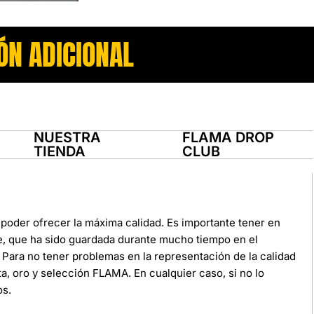
ÓN ADICIONAL
NUESTRA
FLAMA DROP
TIENDA
CLUB
poder ofrecer la máxima calidad. Es importante tener en
e, que ha sido guardada durante mucho tiempo en el
Para no tener problemas en la representación de la calidad
ata, oro y selección FLAMA. En cualquier caso, si no lo
os.