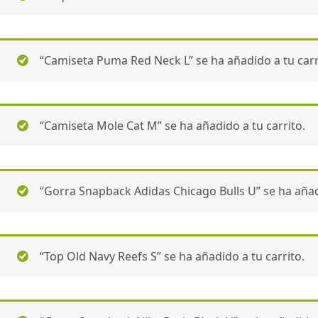
“Camiseta Puma Red Neck L” se ha añadido a tu carr
“Camiseta Mole Cat M” se ha añadido a tu carrito.
“Gorra Snapback Adidas Chicago Bulls U” se ha añadi
“Top Old Navy Reefs S” se ha añadido a tu carrito.