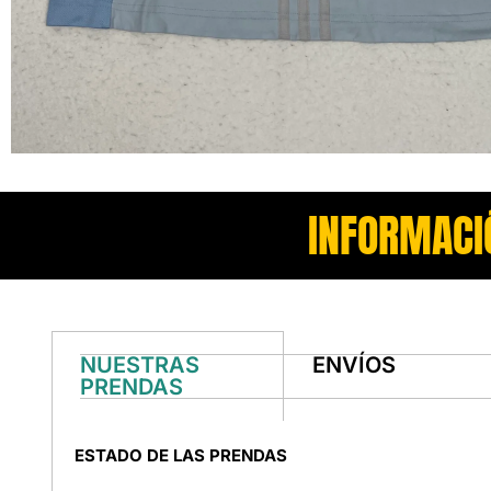
INFORMACI
NUESTRAS
ENVÍOS
PRENDAS
ESTADO DE LAS PRENDAS