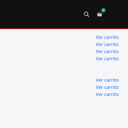
0
Ver carrito
Ver carrito
Ver carrito
Ver carrito
Ver carrito
Ver carrito
Ver carrito