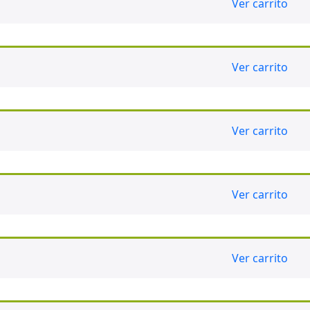
Ver carrito
Ver carrito
Ver carrito
Ver carrito
Ver carrito