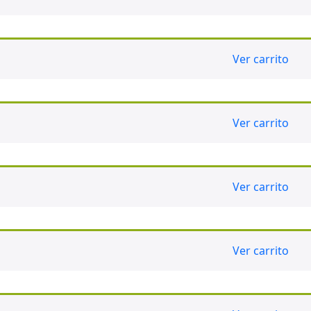
Ver carrito
Ver carrito
Ver carrito
Ver carrito