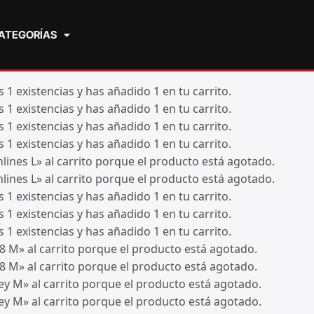
ATEGORÍAS
1 existencias y has añadido 1 en tu carrito.
1 existencias y has añadido 1 en tu carrito.
1 existencias y has añadido 1 en tu carrito.
1 existencias y has añadido 1 en tu carrito.
ines L» al carrito porque el producto está agotado.
ines L» al carrito porque el producto está agotado.
1 existencias y has añadido 1 en tu carrito.
1 existencias y has añadido 1 en tu carrito.
1 existencias y has añadido 1 en tu carrito.
M» al carrito porque el producto está agotado.
M» al carrito porque el producto está agotado.
y M» al carrito porque el producto está agotado.
y M» al carrito porque el producto está agotado.