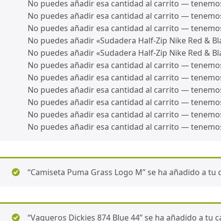
No puedes añadir esa cantidad al carrito — tenemos 
No puedes añadir esa cantidad al carrito — tenemos 
No puedes añadir esa cantidad al carrito — tenemos 
No puedes añadir «Sudadera Half-Zip Nike Red & Bla
No puedes añadir «Sudadera Half-Zip Nike Red & Bla
No puedes añadir esa cantidad al carrito — tenemos 
No puedes añadir esa cantidad al carrito — tenemos 
No puedes añadir esa cantidad al carrito — tenemos 
No puedes añadir esa cantidad al carrito — tenemos 
No puedes añadir esa cantidad al carrito — tenemos 
No puedes añadir esa cantidad al carrito — tenemos 
“Camiseta Puma Grass Logo M” se ha añadido a tu c
“Vaqueros Dickies 874 Blue 44” se ha añadido a tu ca