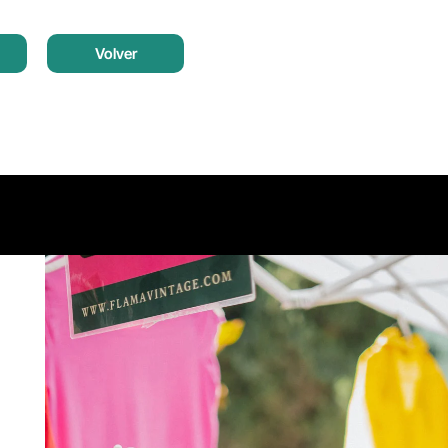
Volver