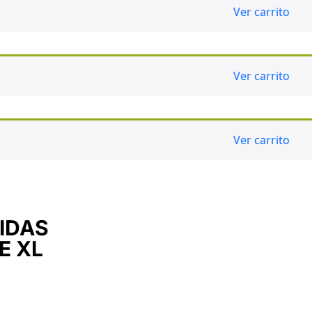
Ver carrito
Ver carrito
Ver carrito
IDAS
E XL