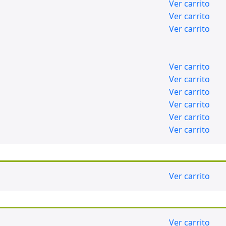
Ver carrito
Ver carrito
Ver carrito
Ver carrito
Ver carrito
Ver carrito
Ver carrito
Ver carrito
Ver carrito
Ver carrito
Ver carrito