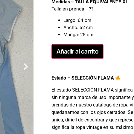
Medidas – TALLA EQUIVALENTE XL
Talla en prenda – ??
Largo: 64 cm
Ancho: 52 cm
Manga: 25 cm
Añadir al carrito
Estado – SELECCIÓN FLAMA
El estado SELECCIÓN FLAMA significa 
sin ninguna marca de uso importante y
prendas de nuestro catálogo de ropa v
quedaríamos con los ojos cerrados. Se 
única, difícil de encontrar y que repres
significa la ropa vintage en su máximo