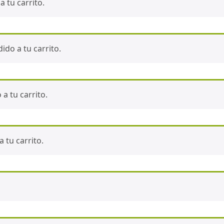
 tu carrito.
do a tu carrito.
a tu carrito.
 tu carrito.