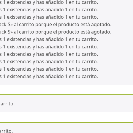
1 existencias y has añadido 1 en tu carrito.
1 existencias y has añadido 1 en tu carrito.
1 existencias y has añadido 1 en tu carrito.
ck S» al carrito porque el producto está agotado.
ck S» al carrito porque el producto está agotado.
1 existencias y has añadido 1 en tu carrito.
1 existencias y has añadido 1 en tu carrito.
1 existencias y has añadido 1 en tu carrito.
1 existencias y has añadido 1 en tu carrito.
1 existencias y has añadido 1 en tu carrito.
1 existencias y has añadido 1 en tu carrito.
arrito.
rrito.