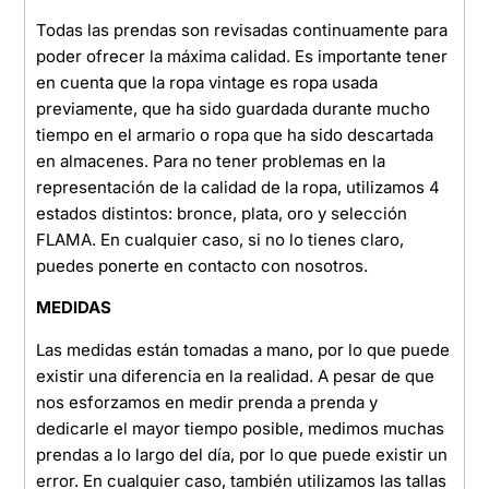
Todas las prendas son revisadas continuamente para
poder ofrecer la máxima calidad. Es importante tener
en cuenta que la ropa vintage es ropa usada
previamente, que ha sido guardada durante mucho
tiempo en el armario o ropa que ha sido descartada
en almacenes. Para no tener problemas en la
representación de la calidad de la ropa, utilizamos 4
estados distintos: bronce, plata, oro y selección
FLAMA. En cualquier caso, si no lo tienes claro,
puedes ponerte en contacto con nosotros.
MEDIDAS
Las medidas están tomadas a mano, por lo que puede
existir una diferencia en la realidad. A pesar de que
nos esforzamos en medir prenda a prenda y
dedicarle el mayor tiempo posible, medimos muchas
prendas a lo largo del día, por lo que puede existir un
error. En cualquier caso, también utilizamos las tallas