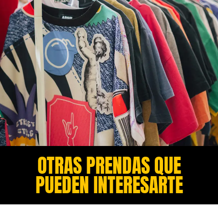
OTRAS PRENDAS QUE
PUEDEN INTERESARTE​