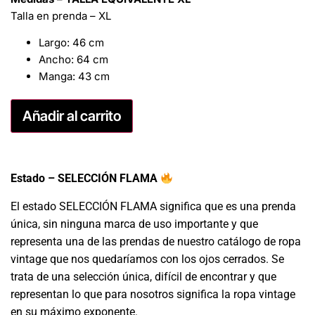
Talla en prenda – XL
Largo: 46 cm
Ancho: 64 cm
Manga: 43 cm
Añadir al carrito
Estado – SELECCIÓN FLAMA
El estado SELECCIÓN FLAMA significa que es una prenda
única, sin ninguna marca de uso importante y que
representa una de las prendas de nuestro catálogo de ropa
vintage que nos quedaríamos con los ojos cerrados. Se
trata de una selección única, difícil de encontrar y que
representan lo que para nosotros significa la ropa vintage
en su máximo exponente.