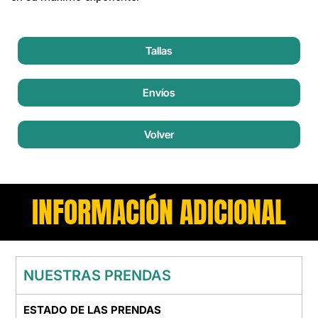
Tallas
Envíos
Volver
INFORMACIÓN ADICIONAL
NUESTRAS PRENDAS
ESTADO DE LAS PRENDAS