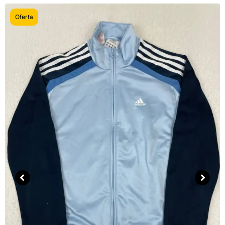
Oferta