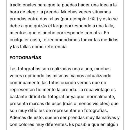
tradicionales para que te puedas hacer una idea a la
hora de elegir la prenda. Muchas veces situamos
prendas entre dos tallas (por ejemplo L-XL) y esto se
debe a que quizás el largo corresponde a una talla,
mientras que el ancho corresponde con otra. En
cualquier caso, te recomendamos tomar las medidas
y las tallas como referencia.
FOTOGRAFÍAS
Las fotografías son realizadas una a una, muchas
veces repitiendo las mismas. Vamos actualizando
continuamente las fotos cuando vemos que no
representan fielmente la prenda. La ropa vintage es
bastante difícil de fotografiar ya que, normalmente,
presenta marcas de usos (más o menos visibles) que
son muy difíciles de representar en fotografías.
Además de esto, suelen ser prendas muy llamativas y
con colores muy diferentes. Es posible que en algún