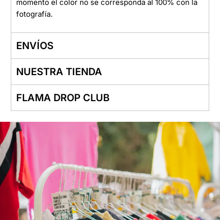
momento el color no se corresponda al 100% con la
fotografía.
ENVÍOS
NUESTRA TIENDA
FLAMA DROP CLUB