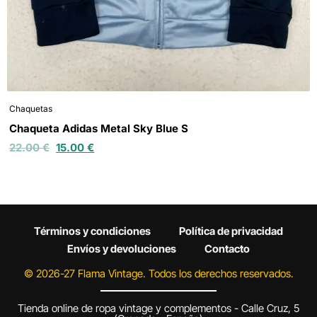
Chaquetas
Chaqueta Adidas Metal Sky Blue S
22.00
€
15.00
€
Términos y condiciones
Política de privacidad
Envíos y devoluciones
Contacto
© 2026-27 Flama Vintage. Todos los derechos reservados.
Tienda online de ropa vintage y complementos - Calle Cruz, 5