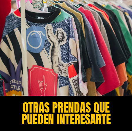
OTRAS PRENDAS QUE
PUEDEN INTERESARTE​