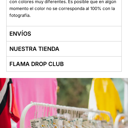
con colores muy diferentes. Es posible que en algún
momento el color no se corresponda al 100% con la
fotografía.
ENVÍOS
NUESTRA TIENDA
FLAMA DROP CLUB