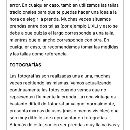
error. En cualquier caso, también utilizamos las tallas
tradicionales para que te puedas hacer una idea a la
hora de elegir la prenda. Muchas veces situamos
prendas entre dos tallas (por ejemplo L-XL) y esto se
debe a que quizás el largo corresponde a una talla,
mientras que el ancho corresponde con otra. En
cualquier caso, te recomendamos tomar las medidas
y las tallas como referencia.
FOTOGRAFÍAS
Las fotografías son realizadas una a una, muchas
veces repitiendo las mismas. Vamos actualizando
continuamente las fotos cuando vemos que no
representan fielmente la prenda. La ropa vintage es
bastante difícil de fotografiar ya que, normalmente,
presenta marcas de usos (más o menos visibles) que
son muy difíciles de representar en fotografías.
Además de esto, suelen ser prendas muy llamativas y