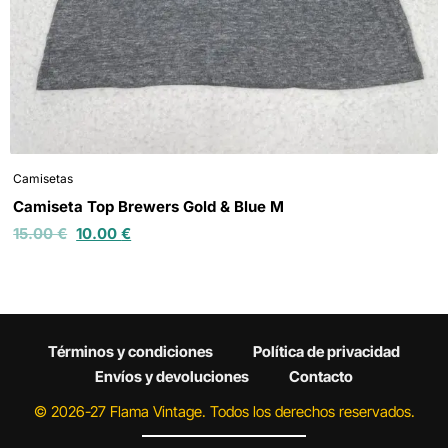
Camisetas
Camiseta Top Brewers Gold & Blue M
15.00
€
10.00
€
Términos y condiciones
Política de privacidad
Envíos y devoluciones
Contacto
© 2026-27 Flama Vintage. Todos los derechos reservados.