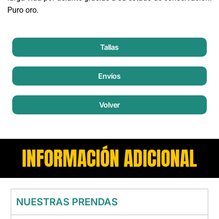
Puro oro.
Tallas
Envíos
Volver
INFORMACIÓN ADICIONAL
NUESTRAS PRENDAS