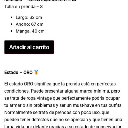
Talla en prenda – S
Largo: 62 cm
Ancho: 67 cm
Manga: 40 cm
Añadir al carrito
Estado – ORO
El estado ORO significa que la prenda está en perfectas
condiciones. Puede presentar alguna marca mínima, pero
se trata de ropa vintage que perfectamente podría ocupar
tu armario sin problemas y ser un must-have en tus outfits.
Normalmente se trata de prendas con poco uso, que
pueden tener defectos que no se aprecian y que tienen una
larga vida por delante gracias a su estado de conservación.