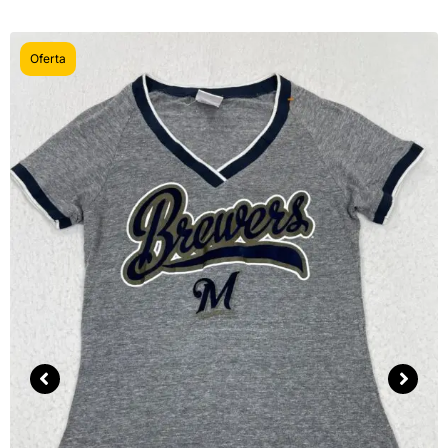
Oferta