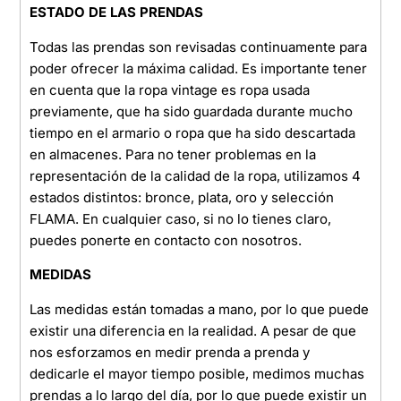
ESTADO DE LAS PRENDAS
Todas las prendas son revisadas continuamente para
poder ofrecer la máxima calidad. Es importante tener
en cuenta que la ropa vintage es ropa usada
previamente, que ha sido guardada durante mucho
tiempo en el armario o ropa que ha sido descartada
en almacenes. Para no tener problemas en la
representación de la calidad de la ropa, utilizamos 4
estados distintos: bronce, plata, oro y selección
FLAMA. En cualquier caso, si no lo tienes claro,
puedes ponerte en contacto con nosotros.
MEDIDAS
Las medidas están tomadas a mano, por lo que puede
existir una diferencia en la realidad. A pesar de que
nos esforzamos en medir prenda a prenda y
dedicarle el mayor tiempo posible, medimos muchas
prendas a lo largo del día, por lo que puede existir un