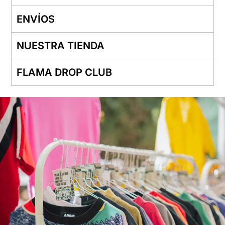
ENVÍOS
NUESTRA TIENDA
FLAMA DROP CLUB