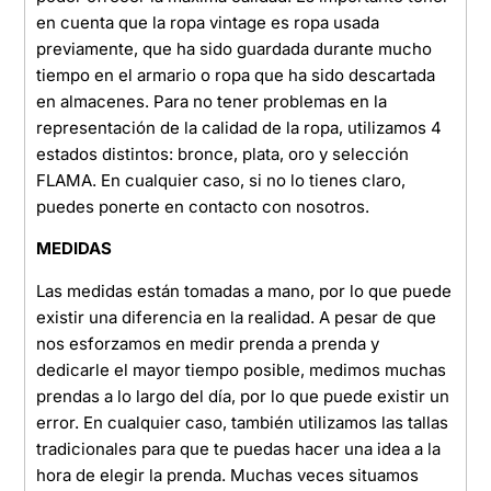
en cuenta que la ropa vintage es ropa usada
previamente, que ha sido guardada durante mucho
tiempo en el armario o ropa que ha sido descartada
en almacenes. Para no tener problemas en la
representación de la calidad de la ropa, utilizamos 4
estados distintos: bronce, plata, oro y selección
FLAMA. En cualquier caso, si no lo tienes claro,
puedes ponerte en contacto con nosotros.
MEDIDAS
Las medidas están tomadas a mano, por lo que puede
existir una diferencia en la realidad. A pesar de que
nos esforzamos en medir prenda a prenda y
dedicarle el mayor tiempo posible, medimos muchas
prendas a lo largo del día, por lo que puede existir un
error. En cualquier caso, también utilizamos las tallas
tradicionales para que te puedas hacer una idea a la
hora de elegir la prenda. Muchas veces situamos