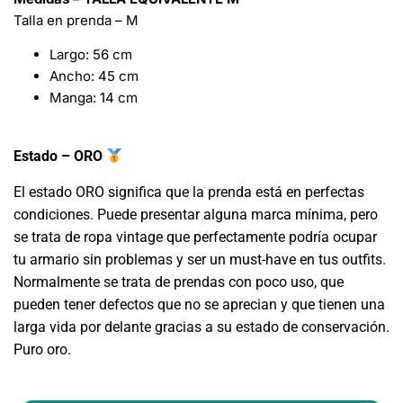
Talla en prenda – M
Largo: 56 cm
Ancho: 45 cm
Manga: 14 cm
Estado – ORO
El estado ORO significa que la prenda está en perfectas
condiciones. Puede presentar alguna marca mínima, pero
se trata de ropa vintage que perfectamente podría ocupar
tu armario sin problemas y ser un must-have en tus outfits.
Normalmente se trata de prendas con poco uso, que
pueden tener defectos que no se aprecian y que tienen una
larga vida por delante gracias a su estado de conservación.
Puro oro.