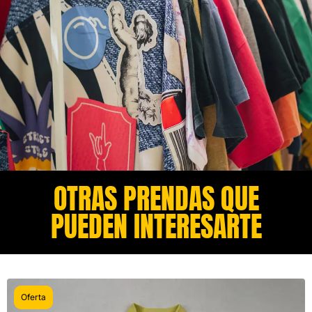
OTRAS PRENDAS QUE
PUEDEN INTERESARTE​
Oferta