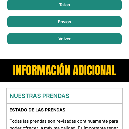
Tallas
Envíos
Volver
INFORMACIÓN ADICIONAL
NUESTRAS PRENDAS
ESTADO DE LAS PRENDAS
Todas las prendas son revisadas continuamente para
poder ofrecer la máxima calidad. Es importante tener