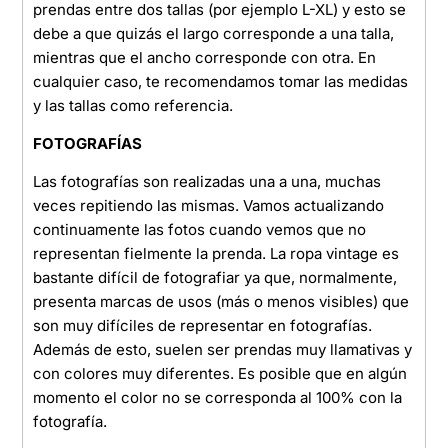
prendas entre dos tallas (por ejemplo L-XL) y esto se
debe a que quizás el largo corresponde a una talla,
mientras que el ancho corresponde con otra. En
cualquier caso, te recomendamos tomar las medidas
y las tallas como referencia.
FOTOGRAFÍAS
Las fotografías son realizadas una a una, muchas
veces repitiendo las mismas. Vamos actualizando
continuamente las fotos cuando vemos que no
representan fielmente la prenda. La ropa vintage es
bastante difícil de fotografiar ya que, normalmente,
presenta marcas de usos (más o menos visibles) que
son muy difíciles de representar en fotografías.
Además de esto, suelen ser prendas muy llamativas y
con colores muy diferentes. Es posible que en algún
momento el color no se corresponda al 100% con la
fotografía.