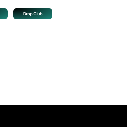
Drop Club