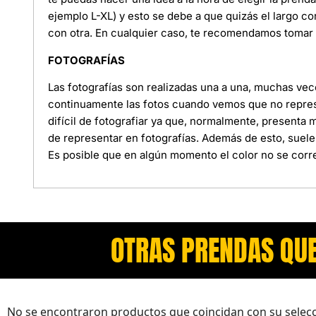
ejemplo L-XL) y esto se debe a que quizás el largo c
con otra. En cualquier caso, te recomendamos tomar l
FOTOGRAFÍAS
Las fotografías son realizadas una a una, muchas ve
continuamente las fotos cuando vemos que no represe
difícil de fotografiar ya que, normalmente, presenta
de representar en fotografías. Además de esto, suele
Es posible que en algún momento el color no se corre
OTRAS PRENDAS QUE
No se encontraron productos que coincidan con su selecc