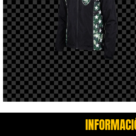
INFORMACI