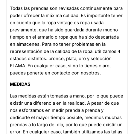
Todas las prendas son revisadas continuamente para
poder ofrecer la máxima calidad. Es importante tener
en cuenta que la ropa vintage es ropa usada
previamente, que ha sido guardada durante mucho
tiempo en el armario o ropa que ha sido descartada
en almacenes. Para no tener problemas en la
representación de la calidad de la ropa, utilizamos 4
estados distintos: bronce, plata, oro y selección
FLAMA. En cualquier caso, si no lo tienes claro,
puedes ponerte en contacto con nosotros.
MEDIDAS
Las medidas están tomadas a mano, por lo que puede
existir una diferencia en la realidad. A pesar de que
nos esforzamos en medir prenda a prenda y
dedicarle el mayor tiempo posible, medimos muchas
prendas a lo largo del día, por lo que puede existir un
error. En cualquier caso, también utilizamos las tallas