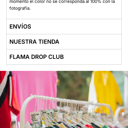
momento el color no se corresponda al 100% con la
fotografía.
ENVÍOS
NUESTRA TIENDA
FLAMA DROP CLUB