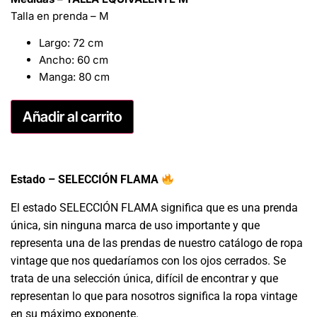
Talla en prenda – M
Largo: 72 cm
Ancho: 60 cm
Manga: 80 cm
Añadir al carrito
Estado – SELECCIÓN FLAMA
El estado SELECCIÓN FLAMA significa que es una prenda
única, sin ninguna marca de uso importante y que
representa una de las prendas de nuestro catálogo de ropa
vintage que nos quedaríamos con los ojos cerrados. Se
trata de una selección única, difícil de encontrar y que
representan lo que para nosotros significa la ropa vintage
en su máximo exponente.