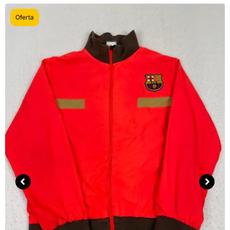
Oferta