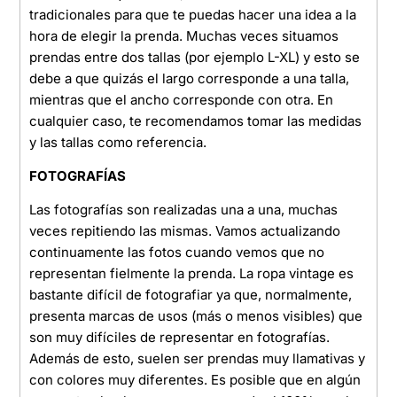
tradicionales para que te puedas hacer una idea a la
hora de elegir la prenda. Muchas veces situamos
prendas entre dos tallas (por ejemplo L-XL) y esto se
debe a que quizás el largo corresponde a una talla,
mientras que el ancho corresponde con otra. En
cualquier caso, te recomendamos tomar las medidas
y las tallas como referencia.
FOTOGRAFÍAS
Las fotografías son realizadas una a una, muchas
veces repitiendo las mismas. Vamos actualizando
continuamente las fotos cuando vemos que no
representan fielmente la prenda. La ropa vintage es
bastante difícil de fotografiar ya que, normalmente,
presenta marcas de usos (más o menos visibles) que
son muy difíciles de representar en fotografías.
Además de esto, suelen ser prendas muy llamativas y
con colores muy diferentes. Es posible que en algún