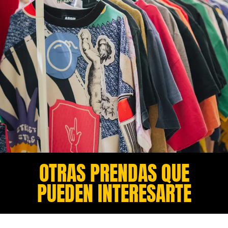
OTRAS PRENDAS QUE
PUEDEN INTERESARTE​