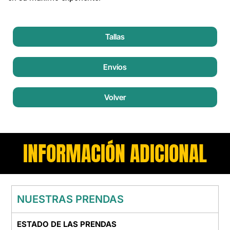
Tallas
Envíos
Volver
INFORMACIÓN ADICIONAL
NUESTRAS PRENDAS
ESTADO DE LAS PRENDAS