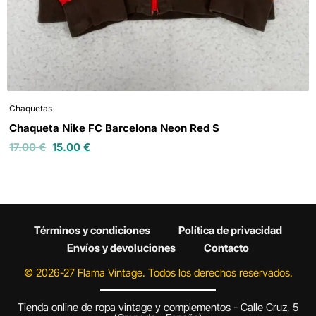
Chaquetas
Chaqueta Nike FC Barcelona Neon Red S
17.00
€
15.00
€
Términos y condiciones
Política de privacidad
Envíos y devoluciones
Contacto
© 2026-27 Flama Vintage. Todos los derechos reservados.
Tienda online de ropa vintage y complementos - Calle Cruz, 5