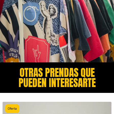
OTRAS PRENDAS QUE
PUEDEN INTERESARTE​
Oferta