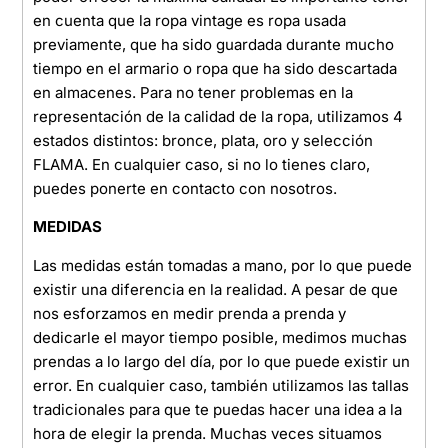
en cuenta que la ropa vintage es ropa usada
previamente, que ha sido guardada durante mucho
tiempo en el armario o ropa que ha sido descartada
en almacenes. Para no tener problemas en la
representación de la calidad de la ropa, utilizamos 4
estados distintos: bronce, plata, oro y selección
FLAMA. En cualquier caso, si no lo tienes claro,
puedes ponerte en contacto con nosotros.
MEDIDAS
Las medidas están tomadas a mano, por lo que puede
existir una diferencia en la realidad. A pesar de que
nos esforzamos en medir prenda a prenda y
dedicarle el mayor tiempo posible, medimos muchas
prendas a lo largo del día, por lo que puede existir un
error. En cualquier caso, también utilizamos las tallas
tradicionales para que te puedas hacer una idea a la
hora de elegir la prenda. Muchas veces situamos