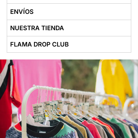
ENVÍOS
NUESTRA TIENDA
FLAMA DROP CLUB