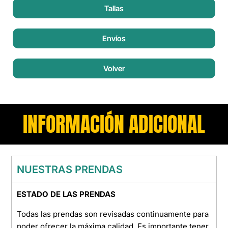
Tallas
Envíos
Volver
INFORMACIÓN ADICIONAL
NUESTRAS PRENDAS
ESTADO DE LAS PRENDAS
Todas las prendas son revisadas continuamente para
poder ofrecer la máxima calidad. Es importante tener