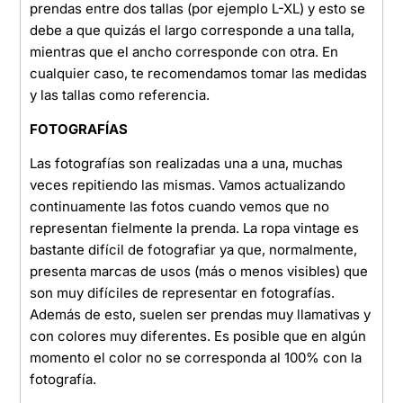
prendas entre dos tallas (por ejemplo L-XL) y esto se
debe a que quizás el largo corresponde a una talla,
mientras que el ancho corresponde con otra. En
cualquier caso, te recomendamos tomar las medidas
y las tallas como referencia.
FOTOGRAFÍAS
Las fotografías son realizadas una a una, muchas
veces repitiendo las mismas. Vamos actualizando
continuamente las fotos cuando vemos que no
representan fielmente la prenda. La ropa vintage es
bastante difícil de fotografiar ya que, normalmente,
presenta marcas de usos (más o menos visibles) que
son muy difíciles de representar en fotografías.
Además de esto, suelen ser prendas muy llamativas y
con colores muy diferentes. Es posible que en algún
momento el color no se corresponda al 100% con la
fotografía.