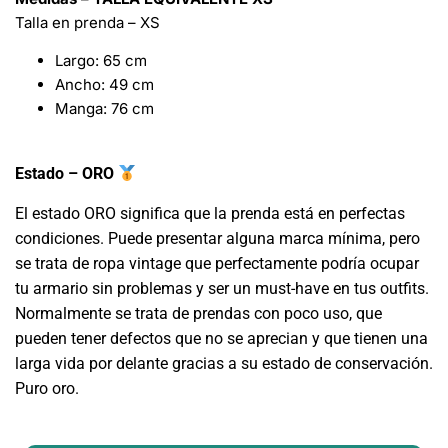
Talla en prenda – XS
Largo: 65 cm
Ancho: 49 cm
Manga: 76 cm
Estado – ORO
El estado ORO significa que la prenda está en perfectas
condiciones. Puede presentar alguna marca mínima, pero
se trata de ropa vintage que perfectamente podría ocupar
tu armario sin problemas y ser un must-have en tus outfits.
Normalmente se trata de prendas con poco uso, que
pueden tener defectos que no se aprecian y que tienen una
larga vida por delante gracias a su estado de conservación.
Puro oro.