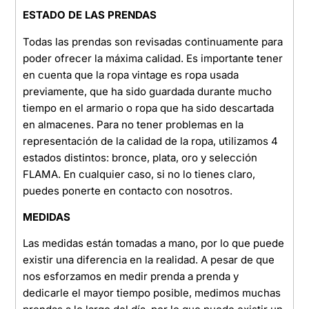
ESTADO DE LAS PRENDAS
Todas las prendas son revisadas continuamente para
poder ofrecer la máxima calidad. Es importante tener
en cuenta que la ropa vintage es ropa usada
previamente, que ha sido guardada durante mucho
tiempo en el armario o ropa que ha sido descartada
en almacenes. Para no tener problemas en la
representación de la calidad de la ropa, utilizamos 4
estados distintos: bronce, plata, oro y selección
FLAMA. En cualquier caso, si no lo tienes claro,
puedes ponerte en contacto con nosotros.
MEDIDAS
Las medidas están tomadas a mano, por lo que puede
existir una diferencia en la realidad. A pesar de que
nos esforzamos en medir prenda a prenda y
dedicarle el mayor tiempo posible, medimos muchas