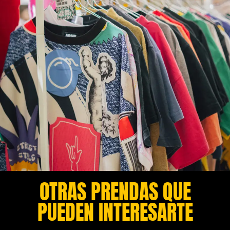
OTRAS PRENDAS QUE
PUEDEN INTERESARTE​