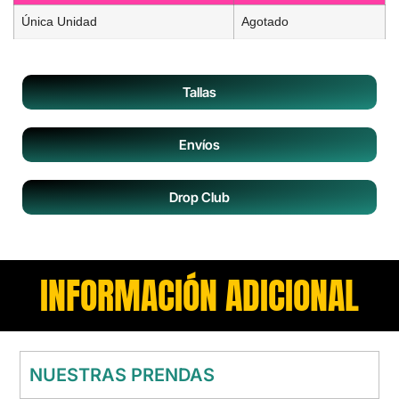
Única Unidad
Agotado
Tallas
Envíos
Drop Club
INFORMACIÓN ADICIONAL
NUESTRAS PRENDAS