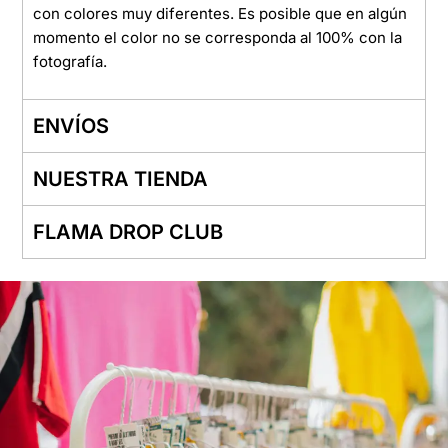
con colores muy diferentes. Es posible que en algún
momento el color no se corresponda al 100% con la
fotografía.
ENVÍOS
NUESTRA TIENDA
FLAMA DROP CLUB