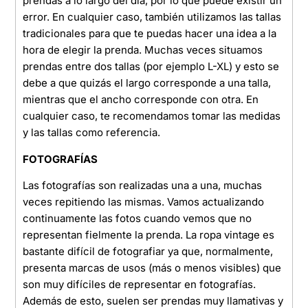
prendas a lo largo del día, por lo que puede existir un
error. En cualquier caso, también utilizamos las tallas
tradicionales para que te puedas hacer una idea a la
hora de elegir la prenda. Muchas veces situamos
prendas entre dos tallas (por ejemplo L-XL) y esto se
debe a que quizás el largo corresponde a una talla,
mientras que el ancho corresponde con otra. En
cualquier caso, te recomendamos tomar las medidas
y las tallas como referencia.
FOTOGRAFÍAS
Las fotografías son realizadas una a una, muchas
veces repitiendo las mismas. Vamos actualizando
continuamente las fotos cuando vemos que no
representan fielmente la prenda. La ropa vintage es
bastante difícil de fotografiar ya que, normalmente,
presenta marcas de usos (más o menos visibles) que
son muy difíciles de representar en fotografías.
Además de esto, suelen ser prendas muy llamativas y