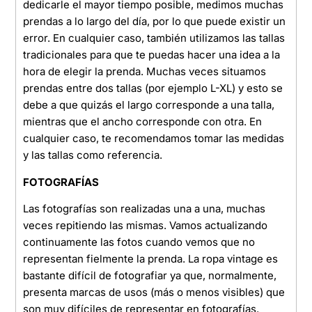
dedicarle el mayor tiempo posible, medimos muchas
prendas a lo largo del día, por lo que puede existir un
error. En cualquier caso, también utilizamos las tallas
tradicionales para que te puedas hacer una idea a la
hora de elegir la prenda. Muchas veces situamos
prendas entre dos tallas (por ejemplo L-XL) y esto se
debe a que quizás el largo corresponde a una talla,
mientras que el ancho corresponde con otra. En
cualquier caso, te recomendamos tomar las medidas
y las tallas como referencia.
FOTOGRAFÍAS
Las fotografías son realizadas una a una, muchas
veces repitiendo las mismas. Vamos actualizando
continuamente las fotos cuando vemos que no
representan fielmente la prenda. La ropa vintage es
bastante difícil de fotografiar ya que, normalmente,
presenta marcas de usos (más o menos visibles) que
son muy difíciles de representar en fotografías.