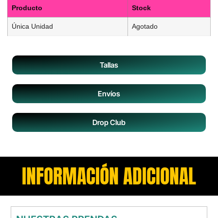
Producto
Stock
Única Unidad
Agotado
Tallas
Envíos
Drop Club
INFORMACIÓN ADICIONAL