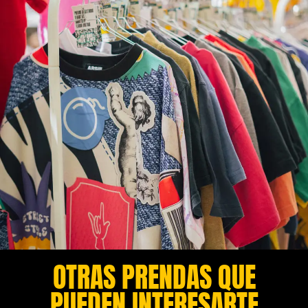
OTRAS PRENDAS QUE
PUEDEN INTERESARTE​