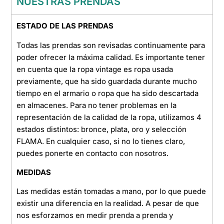
NUESTRAS PRENDAS
ESTADO DE LAS PRENDAS
Todas las prendas son revisadas continuamente para
poder ofrecer la máxima calidad. Es importante tener
en cuenta que la ropa vintage es ropa usada
previamente, que ha sido guardada durante mucho
tiempo en el armario o ropa que ha sido descartada
en almacenes. Para no tener problemas en la
representación de la calidad de la ropa, utilizamos 4
estados distintos: bronce, plata, oro y selección
FLAMA. En cualquier caso, si no lo tienes claro,
puedes ponerte en contacto con nosotros.
MEDIDAS
Las medidas están tomadas a mano, por lo que puede
existir una diferencia en la realidad. A pesar de que
nos esforzamos en medir prenda a prenda y