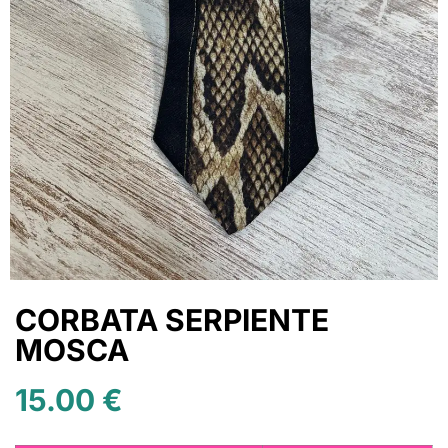
CORBATA SERPIENTE
MOSCA
15.00
€