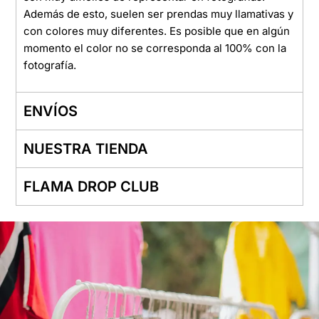
Además de esto, suelen ser prendas muy llamativas y
con colores muy diferentes. Es posible que en algún
momento el color no se corresponda al 100% con la
fotografía.
ENVÍOS
NUESTRA TIENDA
FLAMA DROP CLUB