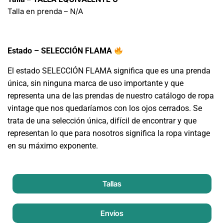
Talla en prenda – N/A
Estado – SELECCIÓN FLAMA
El estado SELECCIÓN FLAMA significa que es una prenda
única, sin ninguna marca de uso importante y que
representa una de las prendas de nuestro catálogo de ropa
vintage que nos quedaríamos con los ojos cerrados. Se
trata de una selección única, difícil de encontrar y que
representan lo que para nosotros significa la ropa vintage
en su máximo exponente.
Tallas
Envíos