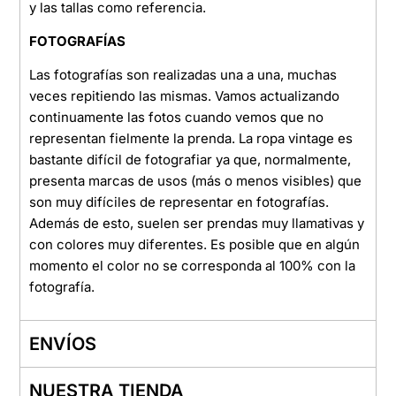
y las tallas como referencia.
FOTOGRAFÍAS
Las fotografías son realizadas una a una, muchas
veces repitiendo las mismas. Vamos actualizando
continuamente las fotos cuando vemos que no
representan fielmente la prenda. La ropa vintage es
bastante difícil de fotografiar ya que, normalmente,
presenta marcas de usos (más o menos visibles) que
son muy difíciles de representar en fotografías.
Además de esto, suelen ser prendas muy llamativas y
con colores muy diferentes. Es posible que en algún
momento el color no se corresponda al 100% con la
fotografía.
ENVÍOS
NUESTRA TIENDA