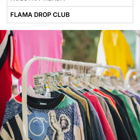
FLAMA DROP CLUB