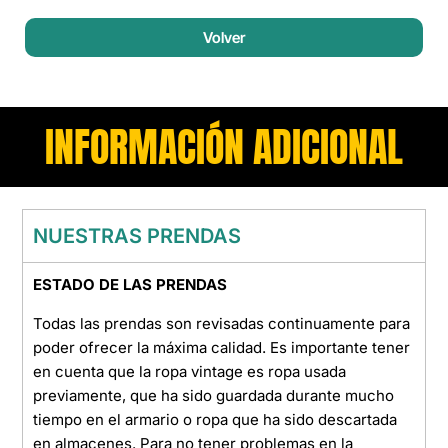
Volver
INFORMACIÓN ADICIONAL
NUESTRAS PRENDAS
ESTADO DE LAS PRENDAS
Todas las prendas son revisadas continuamente para
poder ofrecer la máxima calidad. Es importante tener
en cuenta que la ropa vintage es ropa usada
previamente, que ha sido guardada durante mucho
tiempo en el armario o ropa que ha sido descartada
en almacenes. Para no tener problemas en la