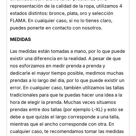
representación de la calidad de la ropa, utilizamos 4
estados distintos: bronce, plata, oro y selección
FLAMA. En cualquier caso, si no lo tienes claro,
puedes ponerte en contacto con nosotros.
MEDIDAS
Las medidas están tomadas a mano, por lo que puede
existir una diferencia en la realidad. A pesar de que
nos esforzamos en medir prenda a prenda y
dedicarle el mayor tiempo posible, medimos muchas
prendas a lo largo del día, por lo que puede existir un
error. En cualquier caso, también utilizamos las tallas
tradicionales para que te puedas hacer una idea a la
hora de elegir la prenda. Muchas veces situamos
prendas entre dos tallas (por ejemplo L-XL) y esto se
debe a que quizás el largo corresponde a una talla,
mientras que el ancho corresponde con otra. En
cualquier caso, te recomendamos tomar las medidas