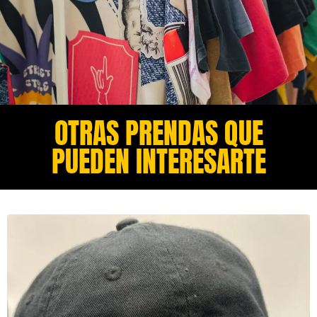
OTRAS PRENDAS QUE
PUEDEN INTERESARTE​