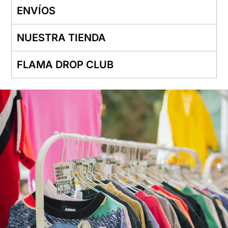
ENVÍOS
NUESTRA TIENDA
FLAMA DROP CLUB