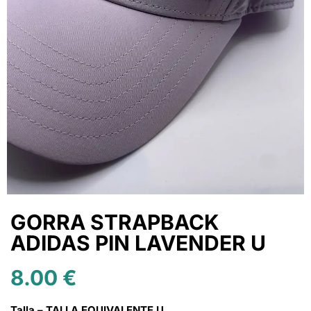
GORRA STRAPBACK
ADIDAS PIN LAVENDER U
8.00
€
Talla – TALLA EQUIVALENTE U