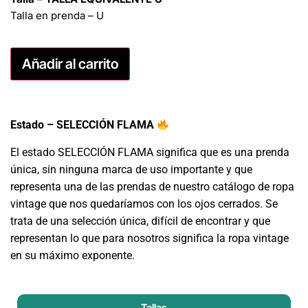
Talla en prenda – U
Añadir al carrito
Estado – SELECCIÓN FLAMA
El estado SELECCIÓN FLAMA significa que es una prenda
única, sin ninguna marca de uso importante y que
representa una de las prendas de nuestro catálogo de ropa
vintage que nos quedaríamos con los ojos cerrados. Se
trata de una selección única, difícil de encontrar y que
representan lo que para nosotros significa la ropa vintage
en su máximo exponente.
Tallas