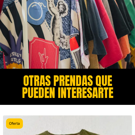
OTRAS PRENDAS QUE
PUEDEN INTERESARTE​
Oferta