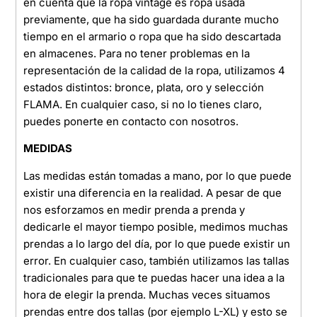
en cuenta que la ropa vintage es ropa usada
previamente, que ha sido guardada durante mucho
tiempo en el armario o ropa que ha sido descartada
en almacenes. Para no tener problemas en la
representación de la calidad de la ropa, utilizamos 4
estados distintos: bronce, plata, oro y selección
FLAMA. En cualquier caso, si no lo tienes claro,
puedes ponerte en contacto con nosotros.
MEDIDAS
Las medidas están tomadas a mano, por lo que puede
existir una diferencia en la realidad. A pesar de que
nos esforzamos en medir prenda a prenda y
dedicarle el mayor tiempo posible, medimos muchas
prendas a lo largo del día, por lo que puede existir un
error. En cualquier caso, también utilizamos las tallas
tradicionales para que te puedas hacer una idea a la
hora de elegir la prenda. Muchas veces situamos
prendas entre dos tallas (por ejemplo L-XL) y esto se