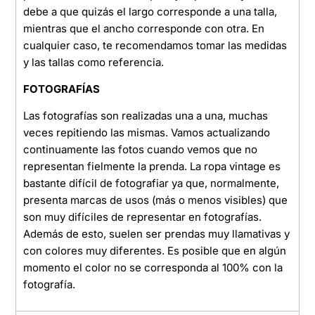
debe a que quizás el largo corresponde a una talla,
mientras que el ancho corresponde con otra. En
cualquier caso, te recomendamos tomar las medidas
y las tallas como referencia.
FOTOGRAFÍAS
Las fotografías son realizadas una a una, muchas
veces repitiendo las mismas. Vamos actualizando
continuamente las fotos cuando vemos que no
representan fielmente la prenda. La ropa vintage es
bastante difícil de fotografiar ya que, normalmente,
presenta marcas de usos (más o menos visibles) que
son muy difíciles de representar en fotografías.
Además de esto, suelen ser prendas muy llamativas y
con colores muy diferentes. Es posible que en algún
momento el color no se corresponda al 100% con la
fotografía.