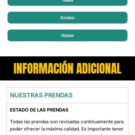
Envíos
Volver
INFORMACIÓN ADICIONAL
NUESTRAS PRENDAS
ESTADO DE LAS PRENDAS
Todas las prendas son revisadas continuamente para
poder ofrecer la máxima calidad. Es importante tener