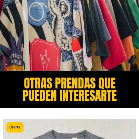
OTRAS PRENDAS QUE
PUEDEN INTERESARTE​
Oferta