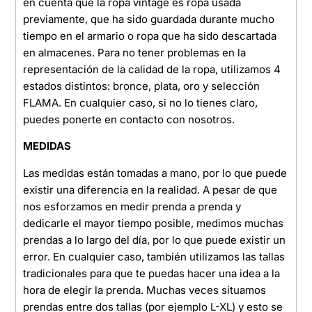
en cuenta que la ropa vintage es ropa usada
previamente, que ha sido guardada durante mucho
tiempo en el armario o ropa que ha sido descartada
en almacenes. Para no tener problemas en la
representación de la calidad de la ropa, utilizamos 4
estados distintos: bronce, plata, oro y selección
FLAMA. En cualquier caso, si no lo tienes claro,
puedes ponerte en contacto con nosotros.
MEDIDAS
Las medidas están tomadas a mano, por lo que puede
existir una diferencia en la realidad. A pesar de que
nos esforzamos en medir prenda a prenda y
dedicarle el mayor tiempo posible, medimos muchas
prendas a lo largo del día, por lo que puede existir un
error. En cualquier caso, también utilizamos las tallas
tradicionales para que te puedas hacer una idea a la
hora de elegir la prenda. Muchas veces situamos
prendas entre dos tallas (por ejemplo L-XL) y esto se