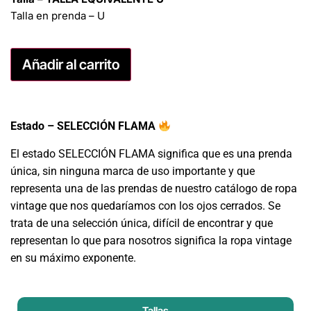
Talla en prenda – U
Añadir al carrito
Estado – SELECCIÓN FLAMA
El estado SELECCIÓN FLAMA significa que es una prenda
única, sin ninguna marca de uso importante y que
representa una de las prendas de nuestro catálogo de ropa
vintage que nos quedaríamos con los ojos cerrados. Se
trata de una selección única, difícil de encontrar y que
representan lo que para nosotros significa la ropa vintage
en su máximo exponente.
Tallas