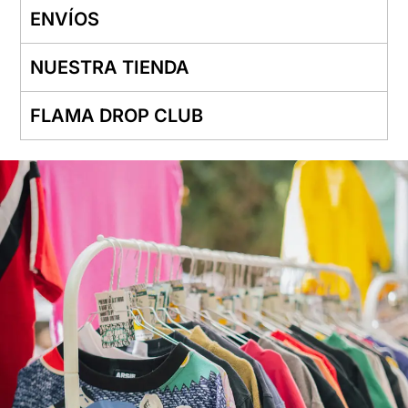
ENVÍOS
NUESTRA TIENDA
FLAMA DROP CLUB