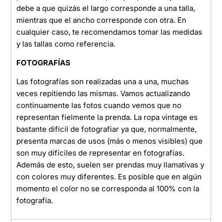
debe a que quizás el largo corresponde a una talla,
mientras que el ancho corresponde con otra. En
cualquier caso, te recomendamos tomar las medidas
y las tallas como referencia.
FOTOGRAFÍAS
Las fotografías son realizadas una a una, muchas
veces repitiendo las mismas. Vamos actualizando
continuamente las fotos cuando vemos que no
representan fielmente la prenda. La ropa vintage es
bastante difícil de fotografiar ya que, normalmente,
presenta marcas de usos (más o menos visibles) que
son muy difíciles de representar en fotografías.
Además de esto, suelen ser prendas muy llamativas y
con colores muy diferentes. Es posible que en algún
momento el color no se corresponda al 100% con la
fotografía.