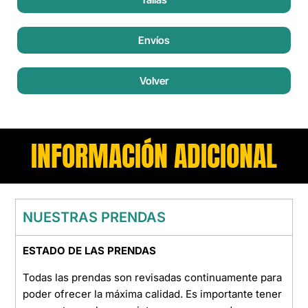
Envíos
Volver
INFORMACIÓN ADICIONAL
NUESTRAS PRENDAS
ESTADO DE LAS PRENDAS
Todas las prendas son revisadas continuamente para
poder ofrecer la máxima calidad. Es importante tener