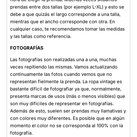
prendas entre dos tallas (por ejemplo L-XL) y esto se
debe a que quizás el largo corresponde a una talla,
mientras que el ancho corresponde con otra. En
cualquier caso, te recomendamos tomar las medidas
y las tallas como referencia.
FOTOGRAFÍAS
Las fotografías son realizadas una a una, muchas
veces repitiendo las mismas. Vamos actualizando
continuamente las fotos cuando vemos que no
representan fielmente la prenda. La ropa vintage es
bastante difícil de fotografiar ya que, normalmente,
presenta marcas de usos (más o menos visibles) que
son muy difíciles de representar en fotografías.
Además de esto, suelen ser prendas muy llamativas y
con colores muy diferentes. Es posible que en algún
momento el color no se corresponda al 100% con la
fotografía.