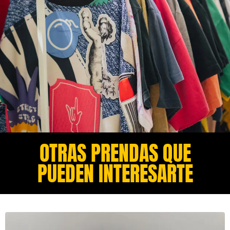
OTRAS PRENDAS QUE
PUEDEN INTERESARTE​