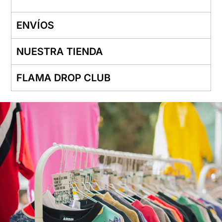
ENVÍOS
NUESTRA TIENDA
FLAMA DROP CLUB