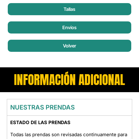
Tallas
Envíos
Volver
INFORMACIÓN ADICIONAL
NUESTRAS PRENDAS
ESTADO DE LAS PRENDAS
Todas las prendas son revisadas continuamente para