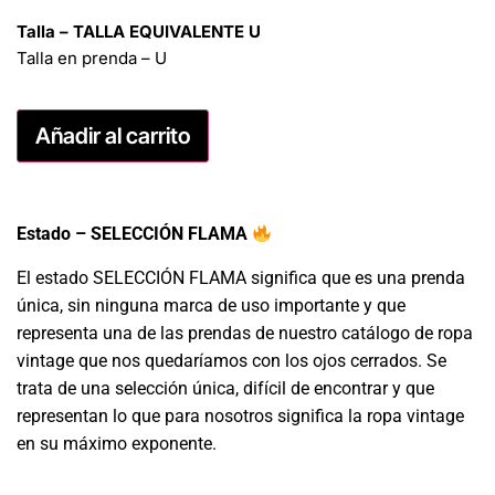
Talla – TALLA EQUIVALENTE U
Talla en prenda – U
Añadir al carrito
Estado – SELECCIÓN FLAMA
El estado SELECCIÓN FLAMA significa que es una prenda
única, sin ninguna marca de uso importante y que
representa una de las prendas de nuestro catálogo de ropa
vintage que nos quedaríamos con los ojos cerrados. Se
trata de una selección única, difícil de encontrar y que
representan lo que para nosotros significa la ropa vintage
en su máximo exponente.