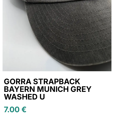
GORRA STRAPBACK
BAYERN MUNICH GREY
WASHED U
7.00
€