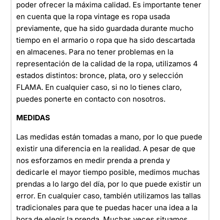
poder ofrecer la máxima calidad. Es importante tener
en cuenta que la ropa vintage es ropa usada
previamente, que ha sido guardada durante mucho
tiempo en el armario o ropa que ha sido descartada
en almacenes. Para no tener problemas en la
representación de la calidad de la ropa, utilizamos 4
estados distintos: bronce, plata, oro y selección
FLAMA. En cualquier caso, si no lo tienes claro,
puedes ponerte en contacto con nosotros.
MEDIDAS
Las medidas están tomadas a mano, por lo que puede
existir una diferencia en la realidad. A pesar de que
nos esforzamos en medir prenda a prenda y
dedicarle el mayor tiempo posible, medimos muchas
prendas a lo largo del día, por lo que puede existir un
error. En cualquier caso, también utilizamos las tallas
tradicionales para que te puedas hacer una idea a la
hora de elegir la prenda. Muchas veces situamos