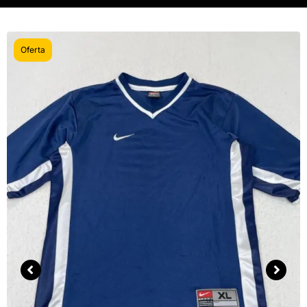
Oferta