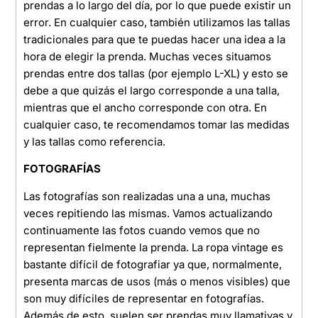
prendas a lo largo del día, por lo que puede existir un
error. En cualquier caso, también utilizamos las tallas
tradicionales para que te puedas hacer una idea a la
hora de elegir la prenda. Muchas veces situamos
prendas entre dos tallas (por ejemplo L-XL) y esto se
debe a que quizás el largo corresponde a una talla,
mientras que el ancho corresponde con otra. En
cualquier caso, te recomendamos tomar las medidas
y las tallas como referencia.
FOTOGRAFÍAS
Las fotografías son realizadas una a una, muchas
veces repitiendo las mismas. Vamos actualizando
continuamente las fotos cuando vemos que no
representan fielmente la prenda. La ropa vintage es
bastante difícil de fotografiar ya que, normalmente,
presenta marcas de usos (más o menos visibles) que
son muy difíciles de representar en fotografías.
Además de esto, suelen ser prendas muy llamativas y