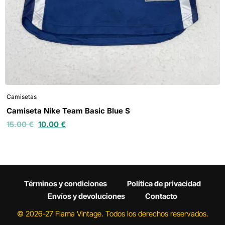
Camisetas
Camiseta Nike Team Basic Blue S
15.00
€
10.00
€
Términos y condiciones
Política de privacidad
Envíos y devoluciones
Contacto
© 2026-27 Flama Vintage. Todos los derechos reservados.