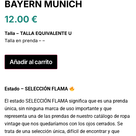
BAYERN MUNICH
12.00
€
Talla – TALLA EQUIVALENTE U
Talla en prenda – –
Añadir al carrito
Estado – SELECCIÓN FLAMA
El estado SELECCIÓN FLAMA significa que es una prenda
única, sin ninguna marca de uso importante y que
representa una de las prendas de nuestro catálogo de ropa
vintage que nos quedaríamos con los ojos cerrados. Se
trata de una selección única, difícil de encontrar y que