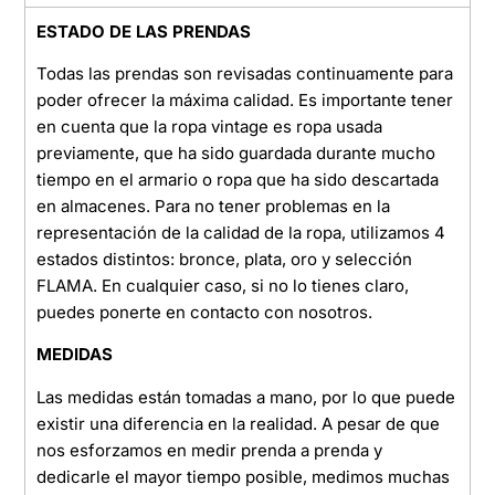
ESTADO DE LAS PRENDAS
Todas las prendas son revisadas continuamente para
poder ofrecer la máxima calidad. Es importante tener
en cuenta que la ropa vintage es ropa usada
previamente, que ha sido guardada durante mucho
tiempo en el armario o ropa que ha sido descartada
en almacenes. Para no tener problemas en la
representación de la calidad de la ropa, utilizamos 4
estados distintos: bronce, plata, oro y selección
FLAMA. En cualquier caso, si no lo tienes claro,
puedes ponerte en contacto con nosotros.
MEDIDAS
Las medidas están tomadas a mano, por lo que puede
existir una diferencia en la realidad. A pesar de que
nos esforzamos en medir prenda a prenda y
dedicarle el mayor tiempo posible, medimos muchas