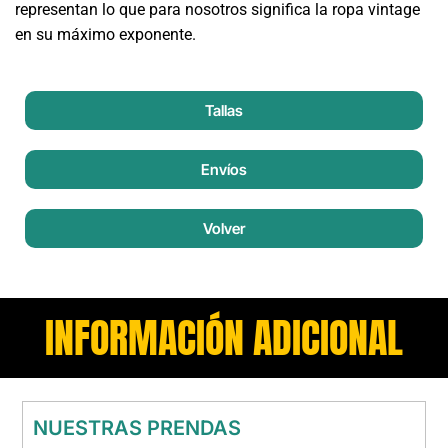
representan lo que para nosotros significa la ropa vintage
en su máximo exponente.
Tallas
Envíos
Volver
INFORMACIÓN ADICIONAL
NUESTRAS PRENDAS