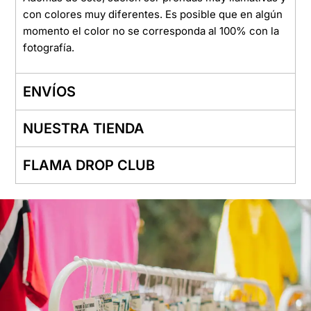
con colores muy diferentes. Es posible que en algún
momento el color no se corresponda al 100% con la
fotografía.
ENVÍOS
NUESTRA TIENDA
FLAMA DROP CLUB