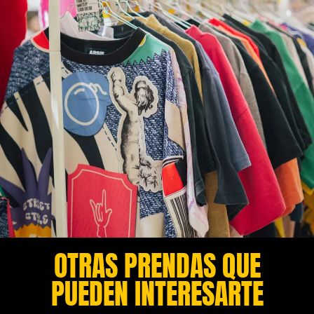
OTRAS PRENDAS QUE
PUEDEN INTERESARTE​