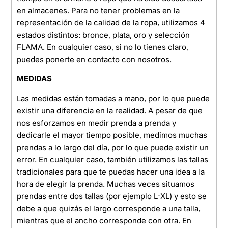
en almacenes. Para no tener problemas en la
representación de la calidad de la ropa, utilizamos 4
estados distintos: bronce, plata, oro y selección
FLAMA. En cualquier caso, si no lo tienes claro,
puedes ponerte en contacto con nosotros.
MEDIDAS
Las medidas están tomadas a mano, por lo que puede
existir una diferencia en la realidad. A pesar de que
nos esforzamos en medir prenda a prenda y
dedicarle el mayor tiempo posible, medimos muchas
prendas a lo largo del día, por lo que puede existir un
error. En cualquier caso, también utilizamos las tallas
tradicionales para que te puedas hacer una idea a la
hora de elegir la prenda. Muchas veces situamos
prendas entre dos tallas (por ejemplo L-XL) y esto se
debe a que quizás el largo corresponde a una talla,
mientras que el ancho corresponde con otra. En