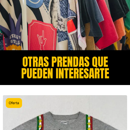
OTRAS PRENDAS QUE
PUEDEN INTERESARTE​
Oferta