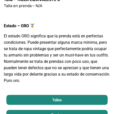
Talla en prenda – N/A
Estado – ORO
El estado ORO significa que la prenda está en perfectas
condiciones. Puede presentar alguna marca mínima, pero
se trata de ropa vintage que perfectamente podría ocupar
tu armario sin problemas y ser un
must-have
en tus
outfits
.
Normalmente se trata de prendas con poco uso, que
pueden tener defectos que no se aprecian y que tienen una
larga vida por delante gracias a su estado de conservación.
Puro oro.
Tallas