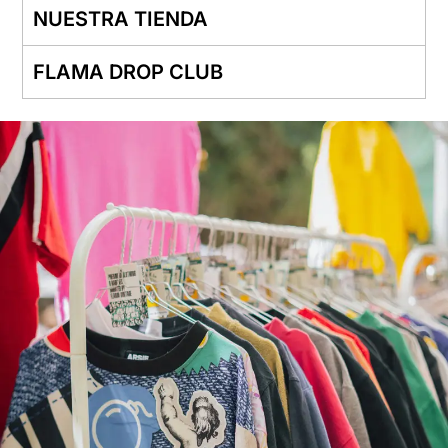
NUESTRA TIENDA
FLAMA DROP CLUB