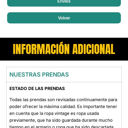
Envíos
Volver
INFORMACIÓN ADICIONAL
NUESTRAS PRENDAS
ESTADO DE LAS PRENDAS
Todas las prendas son revisadas continuamente para
poder ofrecer la máxima calidad. Es importante tener
en cuenta que la ropa vintage es ropa usada
previamente, que ha sido guardada durante mucho
tiempo en el armario o ropa que ha sido descartada