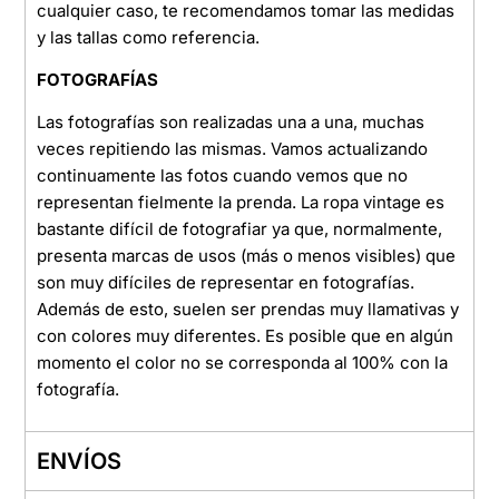
cualquier caso, te recomendamos tomar las medidas
y las tallas como referencia.
FOTOGRAFÍAS
Las fotografías son realizadas una a una, muchas
veces repitiendo las mismas. Vamos actualizando
continuamente las fotos cuando vemos que no
representan fielmente la prenda. La ropa vintage es
bastante difícil de fotografiar ya que, normalmente,
presenta marcas de usos (más o menos visibles) que
son muy difíciles de representar en fotografías.
Además de esto, suelen ser prendas muy llamativas y
con colores muy diferentes. Es posible que en algún
momento el color no se corresponda al 100% con la
fotografía.
ENVÍOS