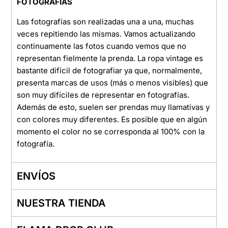
FOTOGRAFÍAS
Las fotografías son realizadas una a una, muchas
veces repitiendo las mismas. Vamos actualizando
continuamente las fotos cuando vemos que no
representan fielmente la prenda. La ropa vintage es
bastante difícil de fotografiar ya que, normalmente,
presenta marcas de usos (más o menos visibles) que
son muy difíciles de representar en fotografías.
Además de esto, suelen ser prendas muy llamativas y
con colores muy diferentes. Es posible que en algún
momento el color no se corresponda al 100% con la
fotografía.
ENVÍOS
NUESTRA TIENDA