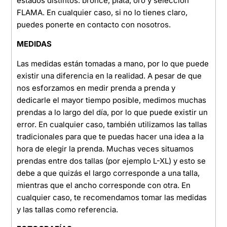
estados distintos: bronce, plata, oro y selección
FLAMA. En cualquier caso, si no lo tienes claro,
puedes ponerte en contacto con nosotros.
MEDIDAS
Las medidas están tomadas a mano, por lo que puede
existir una diferencia en la realidad. A pesar de que
nos esforzamos en medir prenda a prenda y
dedicarle el mayor tiempo posible, medimos muchas
prendas a lo largo del día, por lo que puede existir un
error. En cualquier caso, también utilizamos las tallas
tradicionales para que te puedas hacer una idea a la
hora de elegir la prenda. Muchas veces situamos
prendas entre dos tallas (por ejemplo L-XL) y esto se
debe a que quizás el largo corresponde a una talla,
mientras que el ancho corresponde con otra. En
cualquier caso, te recomendamos tomar las medidas
y las tallas como referencia.