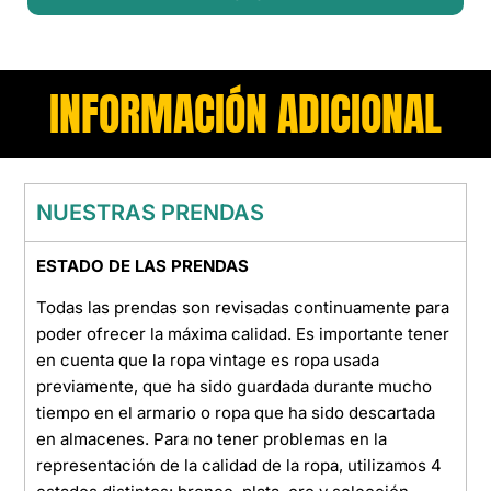
INFORMACIÓN ADICIONAL
NUESTRAS PRENDAS
ESTADO DE LAS PRENDAS
Todas las prendas son revisadas continuamente para
poder ofrecer la máxima calidad. Es importante tener
en cuenta que la ropa vintage es ropa usada
previamente, que ha sido guardada durante mucho
tiempo en el armario o ropa que ha sido descartada
en almacenes. Para no tener problemas en la
representación de la calidad de la ropa, utilizamos 4