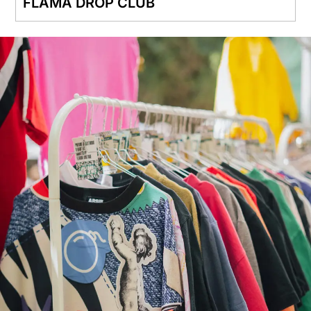
FLAMA DROP CLUB