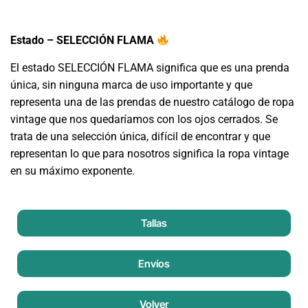
Estado – SELECCIÓN FLAMA
El estado SELECCIÓN FLAMA significa que es una prenda
única, sin ninguna marca de uso importante y que
representa una de las prendas de nuestro catálogo de ropa
vintage que nos quedaríamos con los ojos cerrados. Se
trata de una selección única, difícil de encontrar y que
representan lo que para nosotros significa la ropa vintage
en su máximo exponente.
Tallas
Envíos
Volver