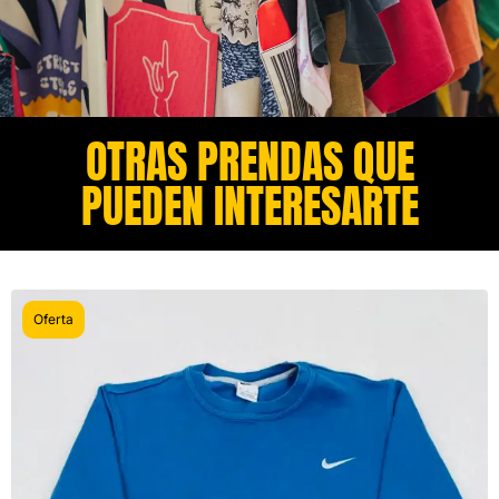
OTRAS PRENDAS QUE
PUEDEN INTERESARTE​
Oferta