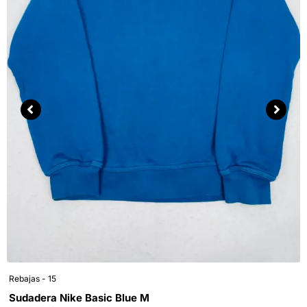
Rebajas - 15
Sudadera Nike Basic Blue M