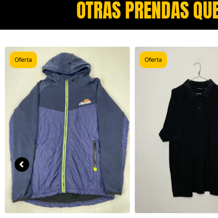
OTRAS PRENDAS QUE
Oferta
Oferta