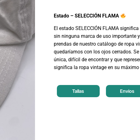
Estado – SELECCIÓN FLAMA
El estado SELECCIÓN FLAMA significa 
sin ninguna marca de uso importante y
prendas de nuestro catálogo de ropa v
quedaríamos con los ojos cerrados. Se 
única, difícil de encontrar y que repres
significa la ropa vintage en su máximo
Tallas
Envíos