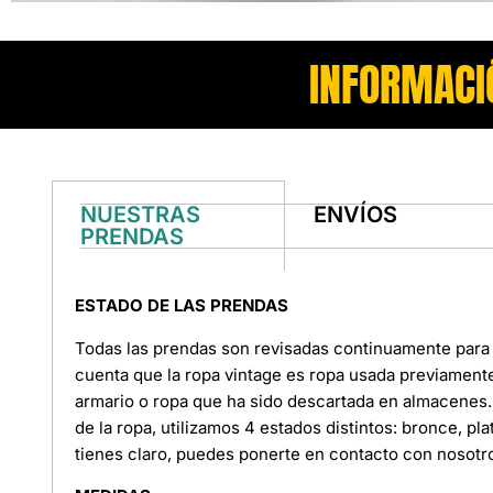
INFORMACI
NUESTRAS
ENVÍOS
PRENDAS
ESTADO DE LAS PRENDAS
Todas las prendas son revisadas continuamente para 
cuenta que la ropa vintage es ropa usada previament
armario o ropa que ha sido descartada en almacenes. 
de la ropa, utilizamos 4 estados distintos: bronce, pl
tienes claro, puedes ponerte en contacto con nosotr