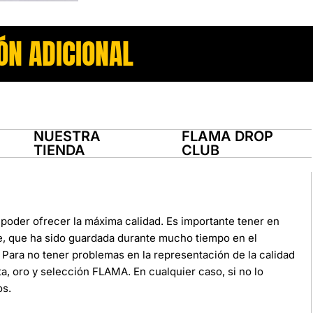
ÓN ADICIONAL
NUESTRA
FLAMA DROP
TIENDA
CLUB
poder ofrecer la máxima calidad. Es importante tener en
e, que ha sido guardada durante mucho tiempo en el
Para no tener problemas en la representación de la calidad
ata, oro y selección FLAMA. En cualquier caso, si no lo
os.