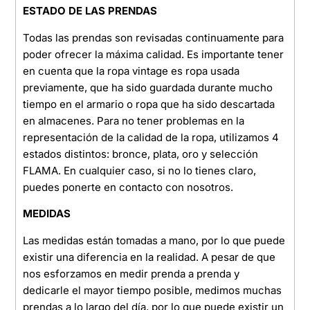
ESTADO DE LAS PRENDAS
Todas las prendas son revisadas continuamente para
poder ofrecer la máxima calidad. Es importante tener
en cuenta que la ropa vintage es ropa usada
previamente, que ha sido guardada durante mucho
tiempo en el armario o ropa que ha sido descartada
en almacenes. Para no tener problemas en la
representación de la calidad de la ropa, utilizamos 4
estados distintos: bronce, plata, oro y selección
FLAMA. En cualquier caso, si no lo tienes claro,
puedes ponerte en contacto con nosotros.
MEDIDAS
Las medidas están tomadas a mano, por lo que puede
existir una diferencia en la realidad. A pesar de que
nos esforzamos en medir prenda a prenda y
dedicarle el mayor tiempo posible, medimos muchas
prendas a lo largo del día, por lo que puede existir un