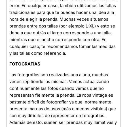
error. En cualquier caso, también utilizamos las tallas
tradicionales para que te puedas hacer una idea a la
hora de elegir la prenda. Muchas veces situamos
prendas entre dos tallas (por ejemplo L-XL) y esto se
debe a que quizás el largo corresponde a una talla,
mientras que el ancho corresponde con otra. En
cualquier caso, te recomendamos tomar las medidas
y las tallas como referencia.
FOTOGRAFÍAS
Las fotografías son realizadas una a una, muchas
veces repitiendo las mismas. Vamos actualizando
continuamente las fotos cuando vemos que no
representan fielmente la prenda. La ropa vintage es
bastante difícil de fotografiar ya que, normalmente,
presenta marcas de usos (más o menos visibles) que
son muy difíciles de representar en fotografías.
Además de esto, suelen ser prendas muy llamativas y