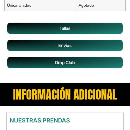
Única Unidad
Agotado
Tallas
Envíos
Drop Club
INFORMACIÓN ADICIONAL
NUESTRAS PRENDAS