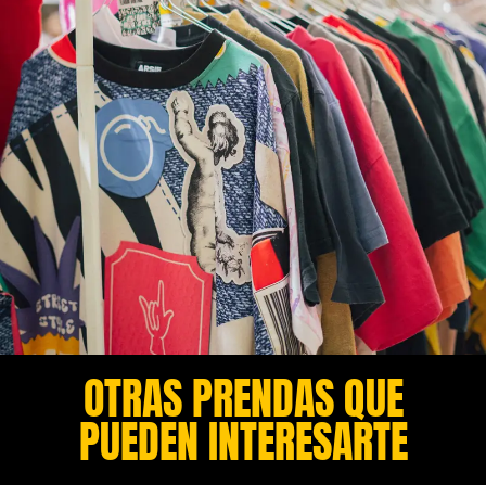
OTRAS PRENDAS QUE
PUEDEN INTERESARTE​