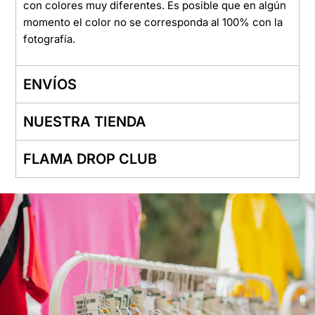
con colores muy diferentes. Es posible que en algún
momento el color no se corresponda al 100% con la
fotografía.
ENVÍOS
NUESTRA TIENDA
FLAMA DROP CLUB