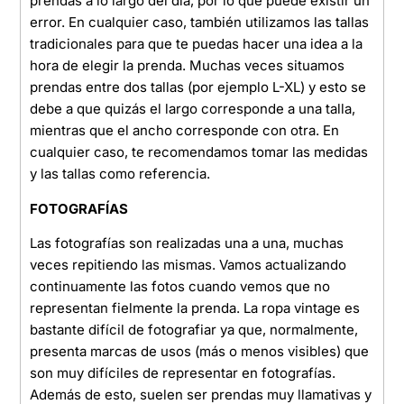
prendas a lo largo del día, por lo que puede existir un
error. En cualquier caso, también utilizamos las tallas
tradicionales para que te puedas hacer una idea a la
hora de elegir la prenda. Muchas veces situamos
prendas entre dos tallas (por ejemplo L-XL) y esto se
debe a que quizás el largo corresponde a una talla,
mientras que el ancho corresponde con otra. En
cualquier caso, te recomendamos tomar las medidas
y las tallas como referencia.
FOTOGRAFÍAS
Las fotografías son realizadas una a una, muchas
veces repitiendo las mismas. Vamos actualizando
continuamente las fotos cuando vemos que no
representan fielmente la prenda. La ropa vintage es
bastante difícil de fotografiar ya que, normalmente,
presenta marcas de usos (más o menos visibles) que
son muy difíciles de representar en fotografías.
Además de esto, suelen ser prendas muy llamativas y