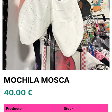
MOCHILA MOSCA
40.00
€
Producto
Stock