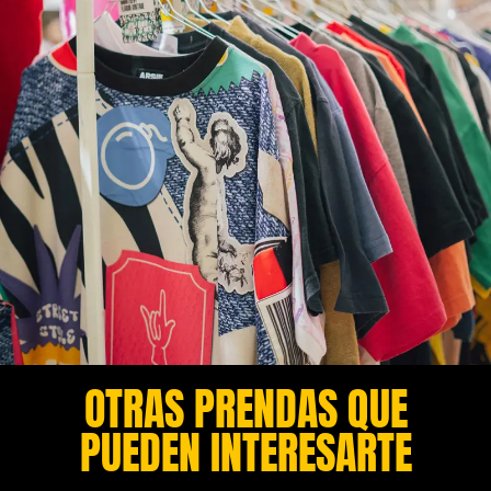
OTRAS PRENDAS QUE
PUEDEN INTERESARTE​