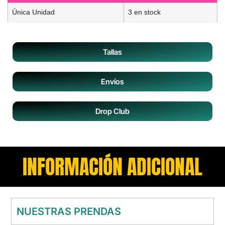
Única Unidad
3 en stock
Tallas
Envíos
Drop Club
INFORMACIÓN ADICIONAL
NUESTRAS PRENDAS