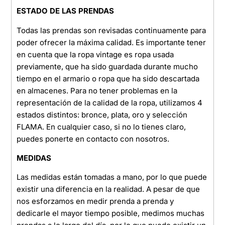
ESTADO DE LAS PRENDAS
Todas las prendas son revisadas continuamente para
poder ofrecer la máxima calidad. Es importante tener
en cuenta que la ropa vintage es ropa usada
previamente, que ha sido guardada durante mucho
tiempo en el armario o ropa que ha sido descartada
en almacenes. Para no tener problemas en la
representación de la calidad de la ropa, utilizamos 4
estados distintos: bronce, plata, oro y selección
FLAMA. En cualquier caso, si no lo tienes claro,
puedes ponerte en contacto con nosotros.
MEDIDAS
Las medidas están tomadas a mano, por lo que puede
existir una diferencia en la realidad. A pesar de que
nos esforzamos en medir prenda a prenda y
dedicarle el mayor tiempo posible, medimos muchas