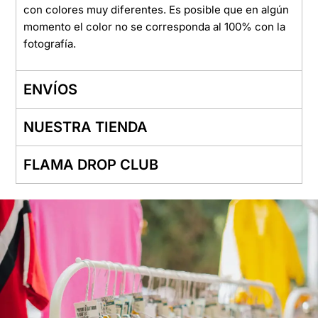
con colores muy diferentes. Es posible que en algún
momento el color no se corresponda al 100% con la
fotografía.
ENVÍOS
NUESTRA TIENDA
FLAMA DROP CLUB