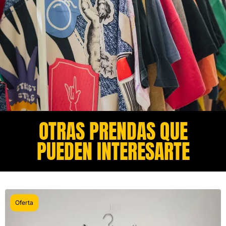
OTRAS PRENDAS QUE
PUEDEN INTERESARTE​
Oferta