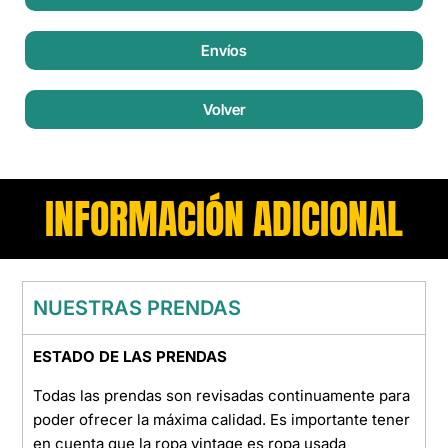
Envíos
Volver
INFORMACIÓN ADICIONAL
NUESTRAS PRENDAS
ESTADO DE LAS PRENDAS
Todas las prendas son revisadas continuamente para
poder ofrecer la máxima calidad. Es importante tener
en cuenta que la ropa vintage es ropa usada