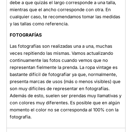
debe a que quizás el largo corresponde a una talla,
mientras que el ancho corresponde con otra. En
cualquier caso, te recomendamos tomar las medidas
y las tallas como referencia.
FOTOGRAFÍAS
Las fotografías son realizadas una a una, muchas
veces repitiendo las mismas. Vamos actualizando
continuamente las fotos cuando vemos que no
representan fielmente la prenda. La ropa vintage es
bastante difícil de fotografiar ya que, normalmente,
presenta marcas de usos (más o menos visibles) que
son muy difíciles de representar en fotografías.
Además de esto, suelen ser prendas muy llamativas y
con colores muy diferentes. Es posible que en algún
momento el color no se corresponda al 100% con la
fotografía.