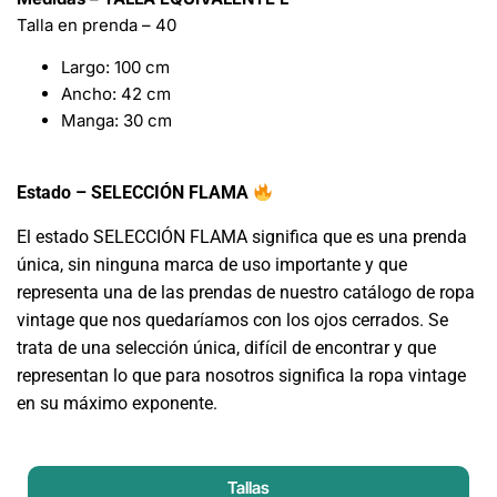
Talla en prenda – 40
Largo: 100 cm
Ancho: 42 cm
Manga: 30 cm
Estado – SELECCIÓN FLAMA
El estado SELECCIÓN FLAMA significa que es una prenda
única, sin ninguna marca de uso importante y que
representa una de las prendas de nuestro catálogo de ropa
vintage que nos quedaríamos con los ojos cerrados. Se
trata de una selección única, difícil de encontrar y que
representan lo que para nosotros significa la ropa vintage
en su máximo exponente.
Tallas