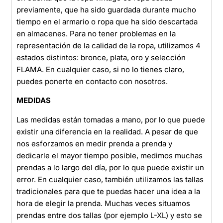
previamente, que ha sido guardada durante mucho
tiempo en el armario o ropa que ha sido descartada
en almacenes. Para no tener problemas en la
representación de la calidad de la ropa, utilizamos 4
estados distintos: bronce, plata, oro y selección
FLAMA. En cualquier caso, si no lo tienes claro,
puedes ponerte en contacto con nosotros.
MEDIDAS
Las medidas están tomadas a mano, por lo que puede
existir una diferencia en la realidad. A pesar de que
nos esforzamos en medir prenda a prenda y
dedicarle el mayor tiempo posible, medimos muchas
prendas a lo largo del día, por lo que puede existir un
error. En cualquier caso, también utilizamos las tallas
tradicionales para que te puedas hacer una idea a la
hora de elegir la prenda. Muchas veces situamos
prendas entre dos tallas (por ejemplo L-XL) y esto se