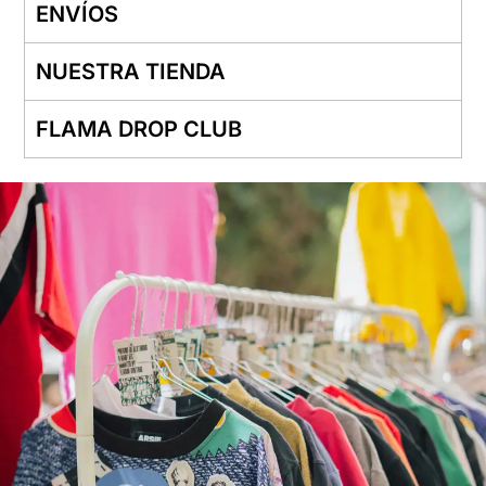
ENVÍOS
NUESTRA TIENDA
FLAMA DROP CLUB