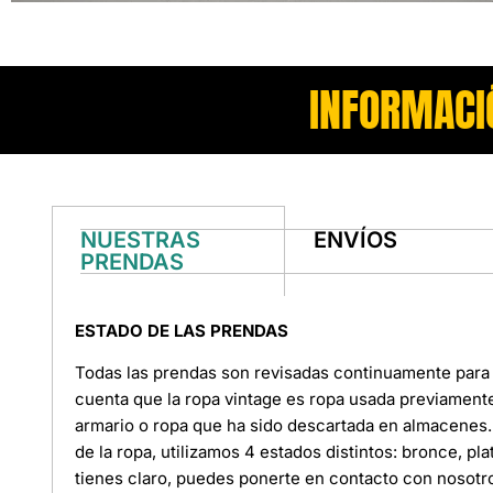
INFORMACI
NUESTRAS
ENVÍOS
PRENDAS
ESTADO DE LAS PRENDAS
Todas las prendas son revisadas continuamente para 
cuenta que la ropa vintage es ropa usada previament
armario o ropa que ha sido descartada en almacenes. 
de la ropa, utilizamos 4 estados distintos: bronce, pl
tienes claro, puedes ponerte en contacto con nosotr