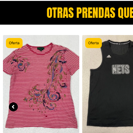
OTRAS PRENDAS QUE
Oferta
Oferta