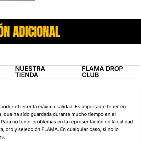
ÓN ADICIONAL
NUESTRA
FLAMA DROP
TIENDA
CLUB
poder ofrecer la máxima calidad. Es importante tener en
e, que ha sido guardada durante mucho tiempo en el
Para no tener problemas en la representación de la calidad
ata, oro y selección FLAMA. En cualquier caso, si no lo
os.