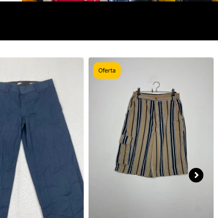
Oferta