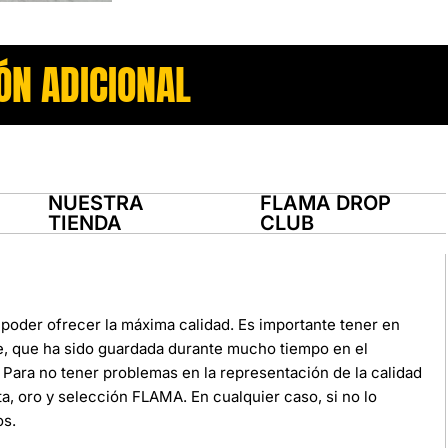
ÓN ADICIONAL
NUESTRA
FLAMA DROP
TIENDA
CLUB
poder ofrecer la máxima calidad. Es importante tener en
e, que ha sido guardada durante mucho tiempo en el
Para no tener problemas en la representación de la calidad
ata, oro y selección FLAMA. En cualquier caso, si no lo
os.