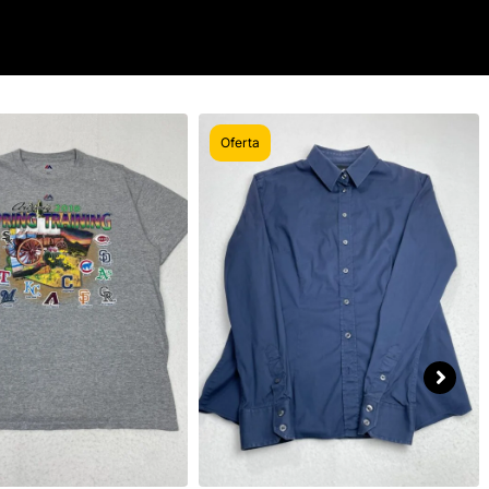
Oferta