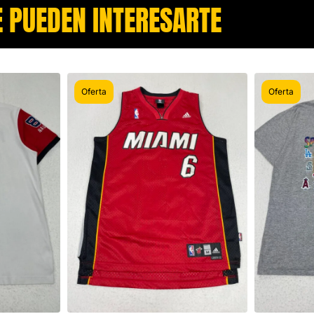
 PUEDEN INTERESARTE​
Oferta
Oferta