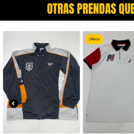
OTRAS PRENDAS QUE
Oferta