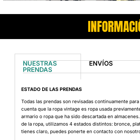
INFORMACI
NUESTRAS
ENVÍOS
PRENDAS
ESTADO DE LAS PRENDAS
Todas las prendas son revisadas continuamente para 
cuenta que la ropa vintage es ropa usada previament
armario o ropa que ha sido descartada en almacenes. 
de la ropa, utilizamos 4 estados distintos: bronce, pl
tienes claro, puedes ponerte en contacto con nosotr