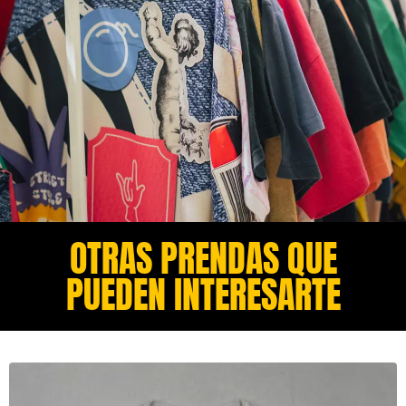
OTRAS PRENDAS QUE
PUEDEN INTERESARTE​