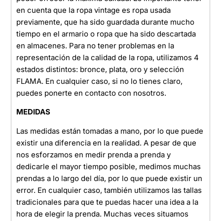
en cuenta que la ropa vintage es ropa usada
previamente, que ha sido guardada durante mucho
tiempo en el armario o ropa que ha sido descartada
en almacenes. Para no tener problemas en la
representación de la calidad de la ropa, utilizamos 4
estados distintos: bronce, plata, oro y selección
FLAMA. En cualquier caso, si no lo tienes claro,
puedes ponerte en contacto con nosotros.
MEDIDAS
Las medidas están tomadas a mano, por lo que puede
existir una diferencia en la realidad. A pesar de que
nos esforzamos en medir prenda a prenda y
dedicarle el mayor tiempo posible, medimos muchas
prendas a lo largo del día, por lo que puede existir un
error. En cualquier caso, también utilizamos las tallas
tradicionales para que te puedas hacer una idea a la
hora de elegir la prenda. Muchas veces situamos