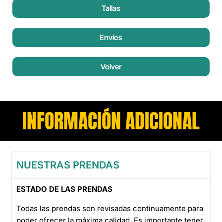
Tallas
Envíos
Volver
INFORMACIÓN ADICIONAL
NUESTRAS PRENDAS
ESTADO DE LAS PRENDAS
Todas las prendas son revisadas continuamente para
poder ofrecer la máxima calidad. Es importante tener