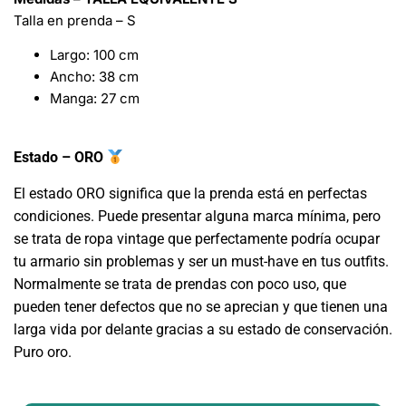
Talla en prenda – S
Largo: 100 cm
Ancho: 38 cm
Manga: 27 cm
Estado – ORO
El estado ORO significa que la prenda está en perfectas
condiciones. Puede presentar alguna marca mínima, pero
se trata de ropa vintage que perfectamente podría ocupar
tu armario sin problemas y ser un must-have en tus outfits.
Normalmente se trata de prendas con poco uso, que
pueden tener defectos que no se aprecian y que tienen una
larga vida por delante gracias a su estado de conservación.
Puro oro.