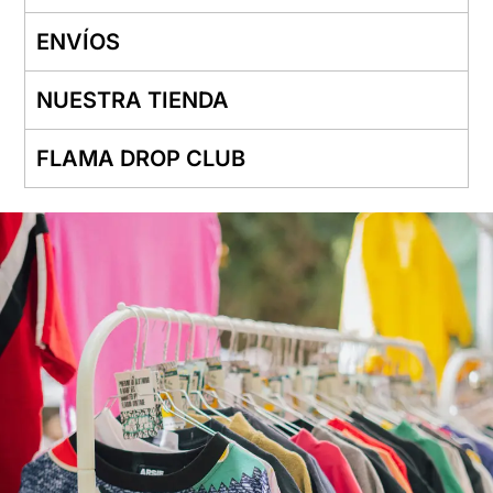
ENVÍOS
NUESTRA TIENDA
FLAMA DROP CLUB