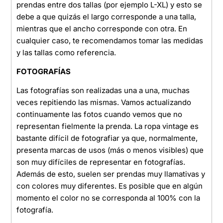
prendas entre dos tallas (por ejemplo L-XL) y esto se
debe a que quizás el largo corresponde a una talla,
mientras que el ancho corresponde con otra. En
cualquier caso, te recomendamos tomar las medidas
y las tallas como referencia.
FOTOGRAFÍAS
Las fotografías son realizadas una a una, muchas
veces repitiendo las mismas. Vamos actualizando
continuamente las fotos cuando vemos que no
representan fielmente la prenda. La ropa vintage es
bastante difícil de fotografiar ya que, normalmente,
presenta marcas de usos (más o menos visibles) que
son muy difíciles de representar en fotografías.
Además de esto, suelen ser prendas muy llamativas y
con colores muy diferentes. Es posible que en algún
momento el color no se corresponda al 100% con la
fotografía.